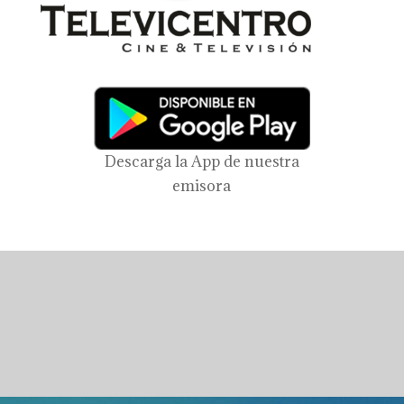
Descarga la App de nuestra
emisora