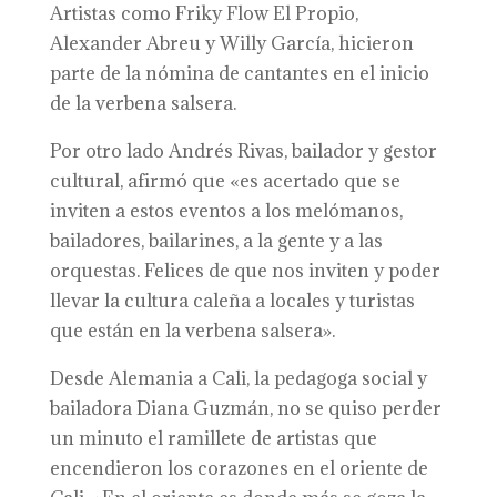
Artistas como Friky Flow El Propio,
Alexander Abreu y Willy García, hicieron
parte de la nómina de cantantes en el inicio
de la verbena salsera.
Por otro lado Andrés Rivas, bailador y gestor
cultural, afirmó que «es acertado que se
inviten a estos eventos a los melómanos,
bailadores, bailarines, a la gente y a las
orquestas. Felices de que nos inviten y poder
llevar la cultura caleña a locales y turistas
que están en la verbena salsera».
Desde Alemania a Cali, la pedagoga social y
bailadora Diana Guzmán, no se quiso perder
un minuto el ramillete de artistas que
encendieron los corazones en el oriente de