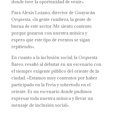
donde tuve la oportunidad de venir».
Para Alexis Lozano, director de Guayacán
Orquesta, «la gente rumbera, la gente de
buena de este sector. Me siento contento
porque gozaron con nuestra música y
espero que este tipo de eventos se sigan
repitiendo».
En cuanto a la inclusión social, la Orquesta
Bareo, resaltó al debutar en un escenario con
el siempre exigente público del oriente de la
ciudad. «Estamos muy contentos por haber
participado en la Feria y sobretodo en el
oriente. Es un escenario donde pudimos
expresar toda nuestra música y llevar un
mensaje de inclusión social».