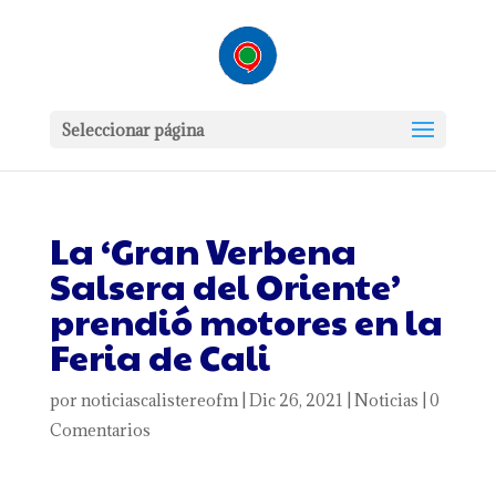
Seleccionar página
La ‘Gran Verbena
Salsera del Oriente’
prendió motores en la
Feria de Cali
por
noticiascalistereofm
|
Dic 26, 2021
|
Noticias
|
0
Comentarios