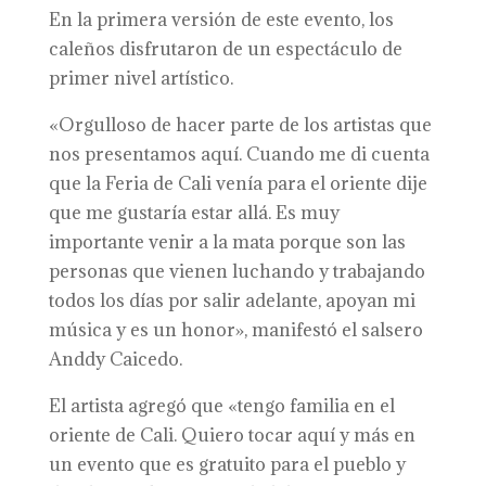
En la primera versión de este evento, los
caleños disfrutaron de un espectáculo de
primer nivel artístico.
«Orgulloso de hacer parte de los artistas que
nos presentamos aquí. Cuando me di cuenta
que la Feria de Cali venía para el oriente dije
que me gustaría estar allá. Es muy
importante venir a la mata porque son las
personas que vienen luchando y trabajando
todos los días por salir adelante, apoyan mi
música y es un honor», manifestó el salsero
Anddy Caicedo.
El artista agregó que «tengo familia en el
oriente de Cali. Quiero tocar aquí y más en
un evento que es gratuito para el pueblo y