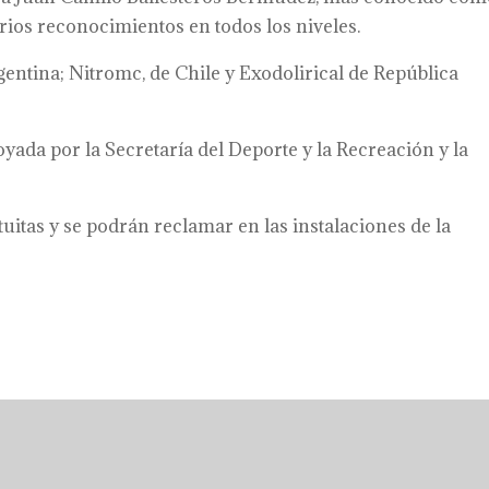
arios reconocimientos en todos los niveles.
entina; Nitromc, de Chile y Exodolirical de República
yada por la Secretaría del Deporte y la Recreación y la
uitas y se podrán reclamar en las instalaciones de la