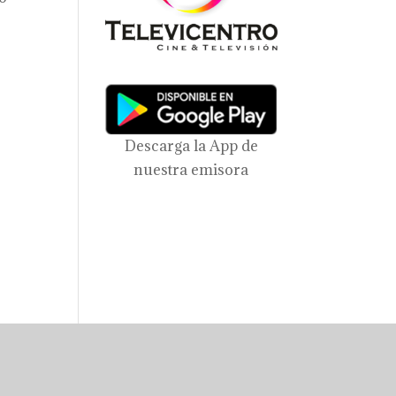
Descarga la App de
nuestra emisora