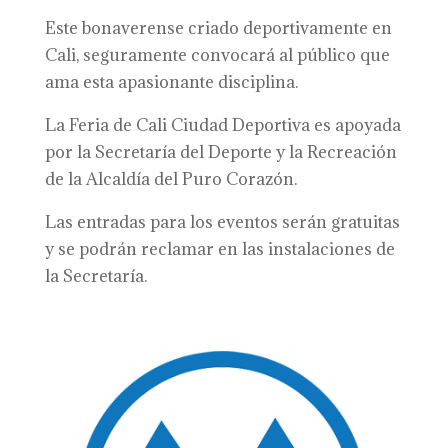
Este bonaverense criado deportivamente en
Cali, seguramente convocará al público que
ama esta apasionante disciplina.
La Feria de Cali Ciudad Deportiva es apoyada
por la Secretaría del Deporte y la Recreación
de la Alcaldía del Puro Corazón.
Las entradas para los eventos serán gratuitas
y se podrán reclamar en las instalaciones de
la Secretaría.