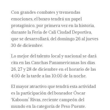
Con grandes combates y tremendas
emociones, el boxeo tendrá un papel
protagónico, por primera vez en la historia,
durante la Feria de Cali Ciudad Deportiva,
que se desarrollará, del domingo 26 al jueves
30 de diciembre.
Lo mejor del talento local y nacional se dará
cita en las Canchas Panamericanas los días
26, 27 y 28 de diciembre en el horario de las
4:00 de la tarde a las 10:00 de la noche.
El mayor atractivo que tendrá esta actividad
es la participación del boxeador Óscar
‘Kaboom’ Rivas, reciente campeón del
mundo en la categoría de Peso Puente.