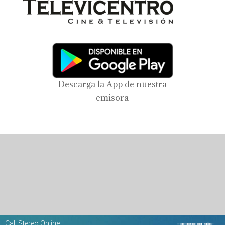
Descarga la App de nuestra
emisora