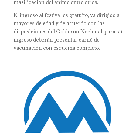
masificación del anime entre otros.
El ingreso al festival es gratuito, va dirigido a
mayores de edad y de acuerdo con las
disposiciones del Gobierno Nacional, para su
ingreso deberán presentar carné de
vacunación con esquema completo.