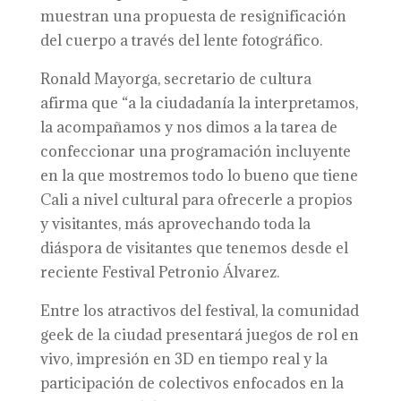
muestran una propuesta de resignificación
del cuerpo a través del lente fotográfico.
Ronald Mayorga, secretario de cultura
afirma que “a la ciudadanía la interpretamos,
la acompañamos y nos dimos a la tarea de
confeccionar una programación incluyente
en la que mostremos todo lo bueno que tiene
Cali a nivel cultural para ofrecerle a propios
y visitantes, más aprovechando toda la
diáspora de visitantes que tenemos desde el
reciente Festival Petronio Álvarez.
Entre los atractivos del festival, la comunidad
geek de la ciudad presentará juegos de rol en
vivo, impresión en 3D en tiempo real y la
participación de colectivos enfocados en la