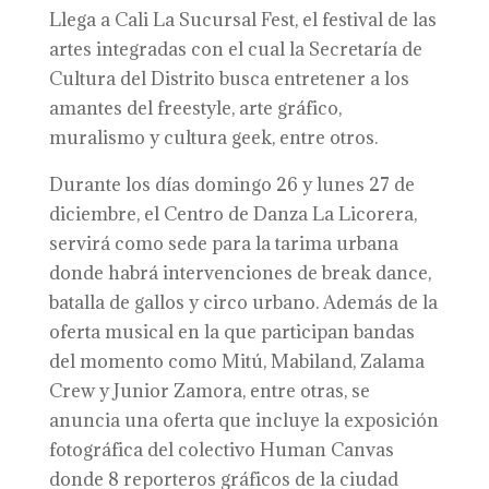
Llega a Cali La Sucursal Fest, el festival de las
artes integradas con el cual la Secretaría de
Cultura del Distrito busca entretener a los
amantes del freestyle, arte gráfico,
muralismo y cultura geek, entre otros.
Durante los días domingo 26 y lunes 27 de
diciembre, el Centro de Danza La Licorera,
servirá como sede para la tarima urbana
donde habrá intervenciones de break dance,
batalla de gallos y circo urbano. Además de la
oferta musical en la que participan bandas
del momento como Mitú, Mabiland, Zalama
Crew y Junior Zamora, entre otras, se
anuncia una oferta que incluye la exposición
fotográfica del colectivo Human Canvas
donde 8 reporteros gráficos de la ciudad