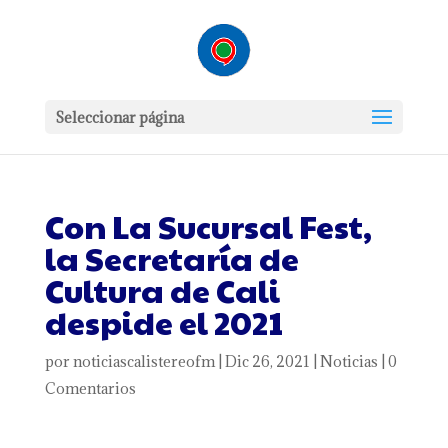
Seleccionar página
Con La Sucursal Fest,
la Secretaría de
Cultura de Cali
despide el 2021
por
noticiascalistereofm
|
Dic 26, 2021
|
Noticias
|
0
Comentarios