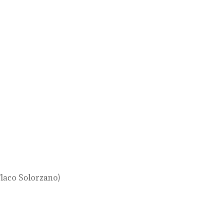
laco Solorzano)