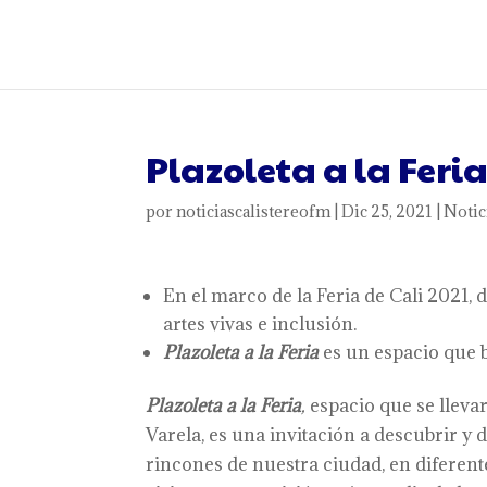
Plazoleta a la Feria
por
noticiascalistereofm
|
Dic 25, 2021
|
Notic
En el marco de la Feria de Cali 2021, d
artes vivas e inclusión.
Plazoleta a la Feria
es un espacio que bu
Plazoleta a la Feria
,
espacio que se llevar
Varela, es una invitación a descubrir y 
rincones de nuestra ciudad, en diferent