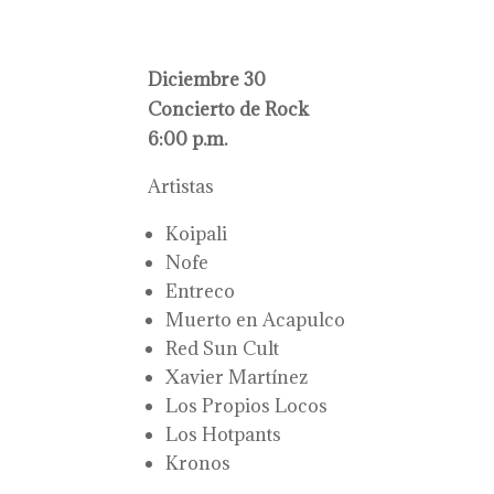
Diciembre 30
Concierto de Rock
6:00 p.m.
Artistas
Koipali
Nofe
Entreco
Muerto en Acapulco
Red Sun Cult
Xavier Martínez
Los Propios Locos
Los Hotpants
Kronos