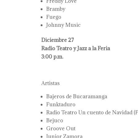
Freddy Love
Bramby
Fuego
Johnny Music
Diciembre 27
Radio Teatro y Jazz a la Feria
3:00 p.m.
Artistas
Bajeros de Bucaramanga
Funktaduro
Radio Teatro Un cuento de Navidad (F
Bejuco
Groove Out
Junior Zamora