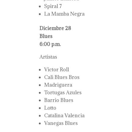
Spiral 7
La Mamba Negra
Diciembre 28
Blues
6:00 p.m.
Artistas
Victor Roll
Cali Blues Bros
Madriguera
Tortugas Azules
Barrio Blues
Lotto
Catalina Valencia
Vanegas Blues