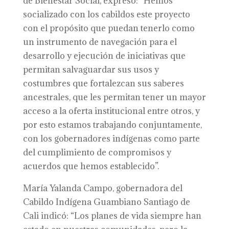
de Bienestar Social, expresó: “Hemos
socializado con los cabildos este proyecto
con el propósito que puedan tenerlo como
un instrumento de navegación para el
desarrollo y ejecución de iniciativas que
permitan salvaguardar sus usos y
costumbres que fortalezcan sus saberes
ancestrales, que les permitan tener un mayor
acceso a la oferta institucional entre otros, y
por esto estamos trabajando conjuntamente,
con los gobernadores indígenas como parte
del cumplimiento de compromisos y
acuerdos que hemos establecido”.
María Yalanda Campo, gobernadora del
Cabildo Indígena Guambiano Santiago de
Cali indicó: “Los planes de vida siempre han