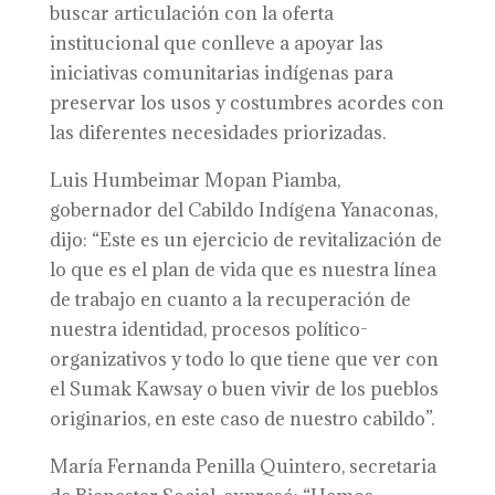
buscar articulación con la oferta
institucional que conlleve a apoyar las
iniciativas comunitarias indígenas para
preservar los usos y costumbres acordes con
las diferentes necesidades priorizadas.
Luis Humbeimar Mopan Piamba,
gobernador del Cabildo Indígena Yanaconas,
dijo: “Este es un ejercicio de revitalización de
lo que es el plan de vida que es nuestra línea
de trabajo en cuanto a la recuperación de
nuestra identidad, procesos político-
organizativos y todo lo que tiene que ver con
el Sumak Kawsay o buen vivir de los pueblos
originarios, en este caso de nuestro cabildo”.
María Fernanda Penilla Quintero, secretaria