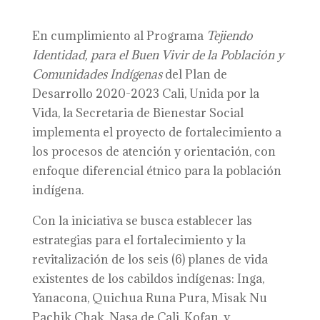
En cumplimiento al Programa
Tejiendo
Identidad, para el Buen Vivir de la Población y
Comunidades Indígenas
del Plan de
Desarrollo 2020-2023 Cali, Unida por la
Vida, la Secretaria de Bienestar Social
implementa el proyecto de fortalecimiento a
los procesos de atención y orientación, con
enfoque diferencial étnico para la población
indígena.
Con la iniciativa se busca establecer las
estrategias para el fortalecimiento y la
revitalización de los seis (6) planes de vida
existentes de los cabildos indígenas: Inga,
Yanacona, Quichua Runa Pura, Misak Nu
Pachik Chak, Nasa de Cali, Kofan, y