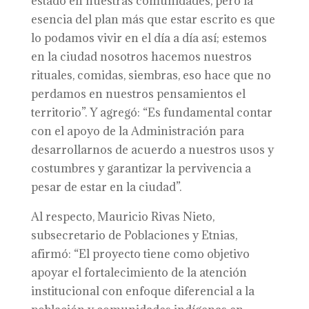
estado en nuestras comunidades, pero la
esencia del plan más que estar escrito es que
lo podamos vivir en el día a día así; estemos
en la ciudad nosotros hacemos nuestros
rituales, comidas, siembras, eso hace que no
perdamos en nuestros pensamientos el
territorio”. Y agregó: “Es fundamental contar
con el apoyo de la Administración para
desarrollarnos de acuerdo a nuestros usos y
costumbres y garantizar la pervivencia a
pesar de estar en la ciudad”.
Al respecto, Mauricio Rivas Nieto,
subsecretario de Poblaciones y Etnias,
afirmó: “El proyecto tiene como objetivo
apoyar el fortalecimiento de la atención
institucional con enfoque diferencial a la