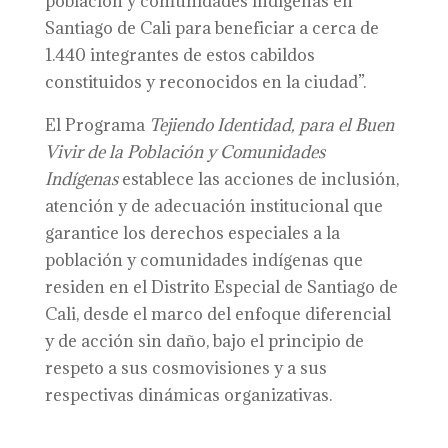
población y comunidades indígenas en
Santiago de Cali para beneficiar a cerca de
1.440 integrantes de estos cabildos
constituidos y reconocidos en la ciudad”.
El Programa
Tejiendo Identidad, para el Buen
Vivir de la Población y Comunidades
Indígenas
establece las acciones de inclusión,
atención y de adecuación institucional que
garantice los derechos especiales a la
población y comunidades indígenas que
residen en el Distrito Especial de Santiago de
Cali, desde el marco del enfoque diferencial
y de acción sin daño, bajo el principio de
respeto a sus cosmovisiones y a sus
respectivas dinámicas organizativas.