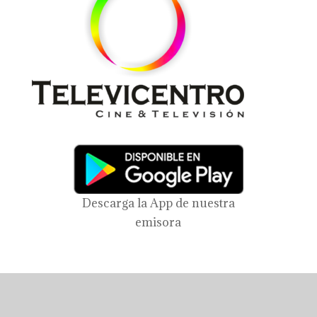
Descarga la App de nuestra
emisora