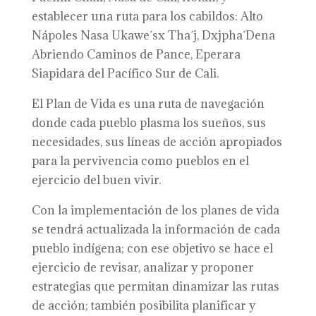
establecer una ruta para los cabildos: Alto
Nápoles Nasa Ukawe´sx Tha´j, Dxjpha´Dena
Abriendo Caminos de Pance, Eperara
Siapidara del Pacífico Sur de Cali.
El Plan de Vida es una ruta de navegación
donde cada pueblo plasma los sueños, sus
necesidades, sus líneas de acción apropiados
para la pervivencia como pueblos en el
ejercicio del buen vivir.
Con la implementación de los planes de vida
se tendrá actualizada la información de cada
pueblo indígena; con ese objetivo se hace el
ejercicio de revisar, analizar y proponer
estrategias que permitan dinamizar las rutas
de acción; también posibilita planificar y