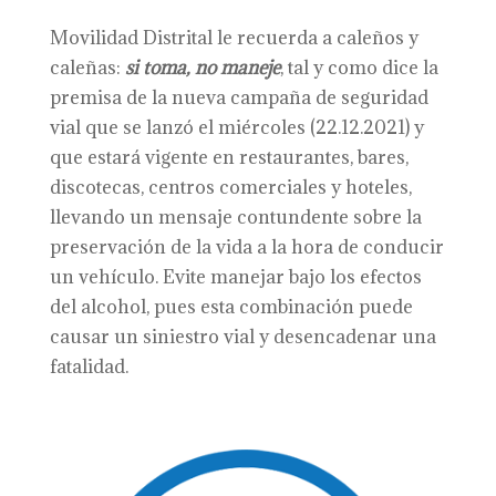
Movilidad Distrital le recuerda a caleños y
caleñas:
si toma, no maneje
, tal y como dice la
premisa de la nueva campaña de seguridad
vial que se lanzó el miércoles (22.12.2021) y
que estará vigente en restaurantes, bares,
discotecas, centros comerciales y hoteles,
llevando un mensaje contundente sobre la
preservación de la vida a la hora de conducir
un vehículo. Evite manejar bajo los efectos
del alcohol, pues esta combinación puede
causar un siniestro vial y desencadenar una
fatalidad.