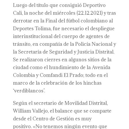
Luego del título que consiguió Deportivo
Cali, la noche del miércoles (22.12.2021) y tras
derrotar en la Final del fútbol colombiano al
Deportes Tolima, fue necesario el despliegue
interinstitucional del cuerpo de agentes de
tránsito, en compañía de la Policía Nacional y
la Secretaría de Seguridad y Justicia Distrital.
Se realizaron cierres en algunos sitios de la
ciudad como el hundimiento de la Avenida
Colombia y Comfandi El Prado; todo en el
marco de la celebración de los hinchas
‘verdiblancos’.
Según el secretario de Movilidad Distrital,
William Vallejo, el balance que se comparte
desde el Centro de Gestión es muy
positivo. «No tenemos ningún evento que