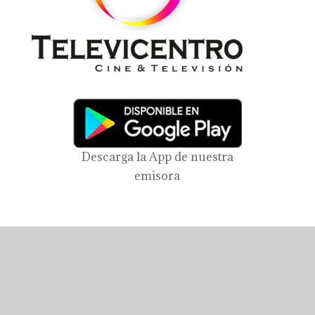
Descarga la App de nuestra
emisora