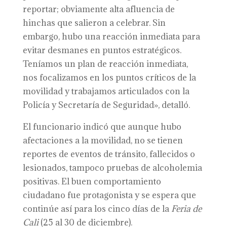
reportar; obviamente alta afluencia de
hinchas que salieron a celebrar. Sin
embargo, hubo una reacción inmediata para
evitar desmanes en puntos estratégicos.
Teníamos un plan de reacción inmediata,
nos focalizamos en los puntos críticos de la
movilidad y trabajamos articulados con la
Policía y Secretaría de Seguridad», detalló.
El funcionario indicó que aunque hubo
afectaciones a la movilidad, no se tienen
reportes de eventos de tránsito, fallecidos o
lesionados, tampoco pruebas de alcoholemia
positivas. El buen comportamiento
ciudadano fue protagonista y se espera que
continúe así para los cinco días de la
Feria de
Cali
(25 al 30 de diciembre).