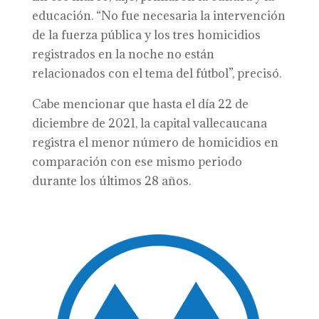
educación. “No fue necesaria la intervención
de la fuerza pública y los tres homicidios
registrados en la noche no están
relacionados con el tema del fútbol”, precisó.
Cabe mencionar que hasta el día 22 de
diciembre de 2021, la capital vallecaucana
registra el menor número de homicidios en
comparación con ese mismo periodo
durante los últimos 28 años.