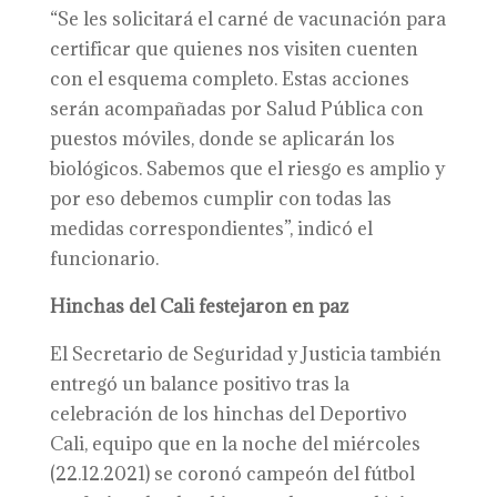
“Se les solicitará el carné de vacunación para
certificar que quienes nos visiten cuenten
con el esquema completo. Estas acciones
serán acompañadas por Salud Pública con
puestos móviles, donde se aplicarán los
biológicos. Sabemos que el riesgo es amplio y
por eso debemos cumplir con todas las
medidas correspondientes”, indicó el
funcionario.
Hinchas del Cali festejaron en paz
El Secretario de Seguridad y Justicia también
entregó un balance positivo tras la
celebración de los hinchas del Deportivo
Cali, equipo que en la noche del miércoles
(22.12.2021) se coronó campeón del fútbol