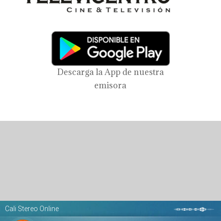
Descarga la App de nuestra
emisora