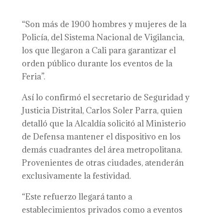
“Son más de 1900 hombres y mujeres de la
Policía, del Sistema Nacional de Vigilancia,
los que llegaron a Cali para garantizar el
orden público durante los eventos de la
Feria”.
Así lo confirmó el secretario de Seguridad y
Justicia Distrital, Carlos Soler Parra, quien
detalló que la Alcaldía solicitó al Ministerio
de Defensa mantener el dispositivo en los
demás cuadrantes del área metropolitana.
Provenientes de otras ciudades, atenderán
exclusivamente la festividad.
“Este refuerzo llegará tanto a
establecimientos privados como a eventos