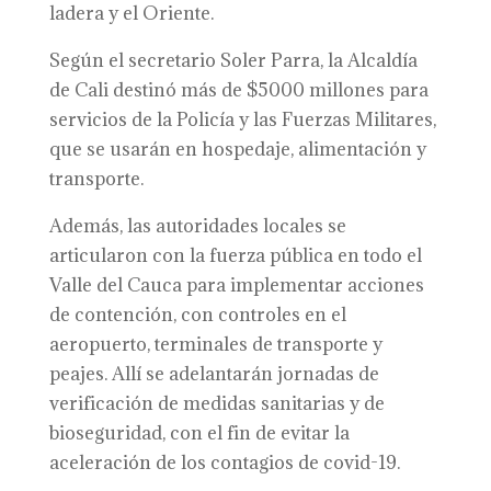
ladera y el Oriente.
Según el secretario Soler Parra, la Alcaldía
de Cali destinó más de $5000 millones para
servicios de la Policía y las Fuerzas Militares,
que se usarán en hospedaje, alimentación y
transporte.
Además, las autoridades locales se
articularon con la fuerza pública en todo el
Valle del Cauca para implementar acciones
de contención, con controles en el
aeropuerto, terminales de transporte y
peajes. Allí se adelantarán jornadas de
verificación de medidas sanitarias y de
bioseguridad, con el fin de evitar la
aceleración de los contagios de covid-19.