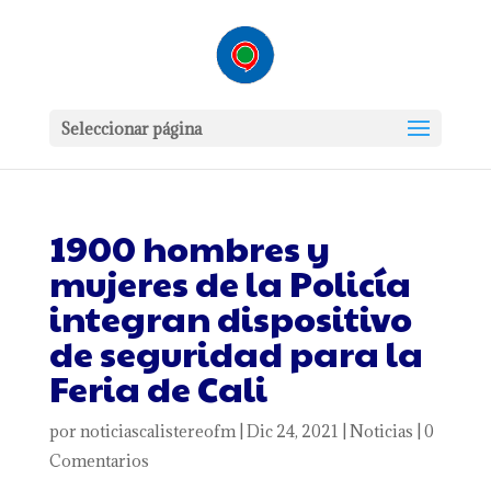
Seleccionar página
1900 hombres y
mujeres de la Policía
integran dispositivo
de seguridad para la
Feria de Cali
por
noticiascalistereofm
|
Dic 24, 2021
|
Noticias
|
0
Comentarios