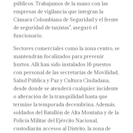
públicos. Trabajamos de la mano con las
empresas de vigilancia que integran la
Cámara Colombiana de Seguridad y el frente
de seguridad de taxistas”, aseguró el
funcionario.
Sectores comerciales como la zona centro, se
mantendrán focalizados para prevenir
hurtos. Allí han sido instalados 16 puestos
con personal de las secretarías de Movilidad,
Salud Pública y Paz y Cultura Ciudadana,
desde donde se atenderá cualquier incidente
o alteración de la tranquilidad hasta que
termine la temporada decembrina. Además,
soldados del Batallón de Alta Montaña y de la
Policía Militar del Ejército Nacional,
custodiarán accesos al Distrito, la zona de