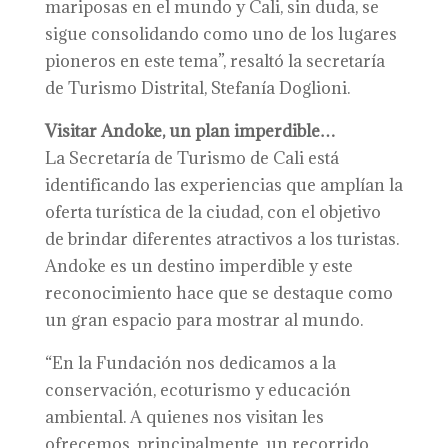
mariposas en el mundo y Cali, sin duda, se
sigue consolidando como uno de los lugares
pioneros en este tema”, resaltó la secretaría
de Turismo Distrital, Stefanía Doglioni.
Visitar Andoke, un plan imperdible…
La Secretaría de Turismo de Cali está
identificando las experiencias que amplían la
oferta turística de la ciudad, con el objetivo
de brindar diferentes atractivos a los turistas.
Andoke es un destino imperdible y este
reconocimiento hace que se destaque como
un gran espacio para mostrar al mundo.
“En la Fundación nos dedicamos a la
conservación, ecoturismo y educación
ambiental. A quienes nos visitan les
ofrecemos, principalmente, un recorrido