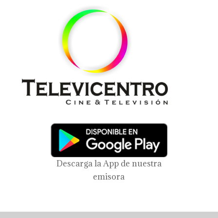
Descarga la App de nuestra
emisora