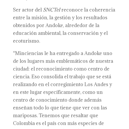
Ser actor del
SNCTeI
reconoce la coherencia
entre la misión, la gestión y los resultados
obtenidos por Andoke, alrededor de la
educación ambiental, la conservación y el
ecoturismo.
“Minciencias le ha entregado a Andoke uno
de los lugares más emblemáticos de nuestra
ciudad: el reconocimiento como centro de
ciencia. Eso consolida el trabajo que se está
realizando en el corregimiento Los Andes y
en este lugar específicamente, como un
centro de conocimiento donde además
enseñan todo lo que tiene que ver con las
mariposas. Tenemos que resaltar que
Colombia es el país con más especies de