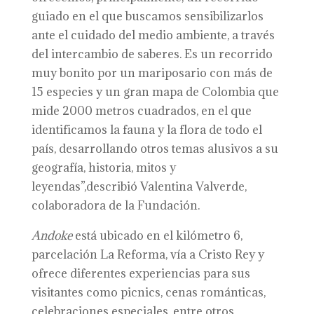
guiado en el que buscamos sensibilizarlos
ante el cuidado del medio ambiente, a través
del intercambio de saberes. Es un recorrido
muy bonito por un mariposario con más de
15 especies y un gran mapa de Colombia que
mide 2000 metros cuadrados, en el que
identificamos la fauna y la flora de todo el
país, desarrollando otros temas alusivos a su
geografía, historia, mitos y
leyendas”,describió Valentina Valverde,
colaboradora de la Fundación.
Andoke
está ubicado en el kilómetro 6,
parcelación La Reforma, vía a Cristo Rey y
ofrece diferentes experiencias para sus
visitantes como picnics, cenas románticas,
celebraciones especiales, entre otros.