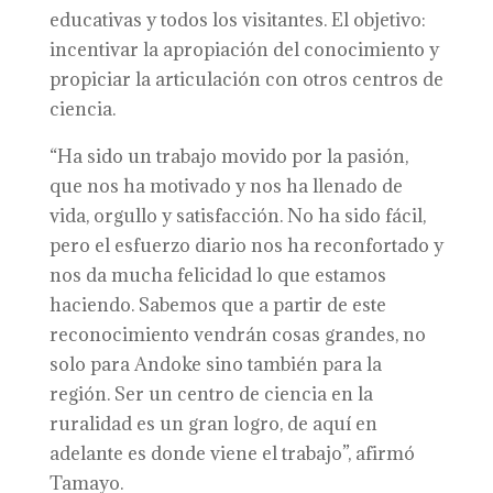
educativas y todos los visitantes. El objetivo:
incentivar la apropiación del conocimiento y
propiciar la articulación con otros centros de
ciencia.
“Ha sido un trabajo movido por la pasión,
que nos ha motivado y nos ha llenado de
vida, orgullo y satisfacción. No ha sido fácil,
pero el esfuerzo diario nos ha reconfortado y
nos da mucha felicidad lo que estamos
haciendo. Sabemos que a partir de este
reconocimiento vendrán cosas grandes, no
solo para Andoke sino también para la
región. Ser un centro de ciencia en la
ruralidad es un gran logro, de aquí en
adelante es donde viene el trabajo”, afirmó
Tamayo.