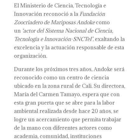
El Ministerio de Ciencia, Tecnología e
Innovación reconoció a la
Fundación
Zoocriadero de Mariposas Andoke
como
un
‘actor del Sistema Nacional de Ciencia,
Tecnología e Innovación-SNCTeI’
, exaltando la
excelencia y la actuación responsable de esta
organización.
Durante los próximos tres años, Andoke será
reconocido como un centro de ciencia
ubicado en la zona rural de Cali. Su directora,
María del Carmen Tamayo, espera que con
esta gran puerta que se abre para la labor
ambiental realizada desde hace 20 años, se
logre un acercamiento que permita trabajar
de la mano con diferentes actores como
academia, comunidad, instituciones