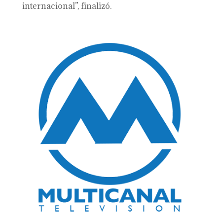
internacional”, finalizó.