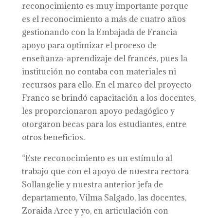
reconocimiento es muy importante porque
es el reconocimiento a más de cuatro años
gestionando con la Embajada de Francia
apoyo para optimizar el proceso de
enseñanza-aprendizaje del francés, pues la
institución no contaba con materiales ni
recursos para ello. En el marco del proyecto
Franco se brindó capacitación a los docentes,
les proporcionaron apoyo pedagógico y
otorgaron becas para los estudiantes, entre
otros beneficios.
“Este reconocimiento es un estímulo al
trabajo que con el apoyo de nuestra rectora
Sollangelie y nuestra anterior jefa de
departamento, Vilma Salgado, las docentes,
Zoraida Arce y yo, en articulación con