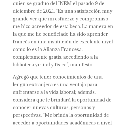
quien se graduó del INEM el pasado 9 de
diciembre de 2021. “Es una satisfacción muy
grande ver que mi esfuerzo y compromiso
me hizo acreedor de esta beca. La manera en
la que me he beneficiado ha sido aprender
francés en una institución de excelente nivel
como lo es la Alianza Francesa,
completamente gratis, accediendo a la
biblioteca virtual y física”, manifestó.
Agregó que tener conocimientos de una
lengua extranjera es una ventaja para
enfrentarse a la vida laboral; además,
considera que le brindará la oportunidad de
conocer nuevas culturas, personas y
perspectivas. “Me brinda la oportunidad de
acceder a oportunidades académicas a nivel