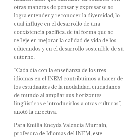
otras maneras de pensar y expresarse se
logra entender y reconocer la diversidad, lo
cual influye en el desarrollo de una
coexistencia pacífica, de tal forma que se
refleje en mejorar la calidad de vida de los
educandos y en el desarrollo sostenible de su
entorno.
“Cada día con la enseñanza de los tres
idiomas en el INEM contribuimos a hacer de
los estudiantes de la modalidad, ciudadanos
de mundo al ampliar sus horizontes
lingüísticos e introducirlos a otras culturas”,
anotó la directiva.
Para Emilia Eneyda Valencia Murraín,
profesora de Idiomas del INEM, este