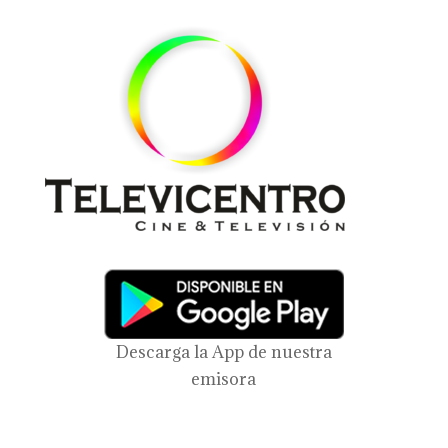
Descarga la App de nuestra
emisora