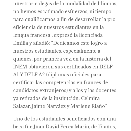
nuestros colegas de la modalidad de Idiomas,
no hemos escatimado esfuerzos, ni tiempo
para cualificarnos a fin de desarrollar la pro
eficiencia de nuestros estudiantes en la
lengua francesa”, expresó la licenciada
Emilia y añadió: “Dedicamos este logro a
nuestros estudiantes, especialmente a
quienes, por primera vez, en la historia del
INEM obtuvieron sus certificados en DELF
A1 Y DELF A2 (diplomas oficiales para
certificar las competencias en francés de
candidatos extranjeros) y a los y las docentes
ya retirados de la institución: Celmira
Salazar, Jaime Narváez y Marlene Riaño”.
Uno de los estudiantes beneficiados con una
beca fue Juan David Perea Marín, de 17 años,