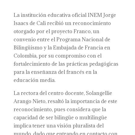
La institución educativa oficial INEM Jorge
Isaacs de Cali recibió un reconocimiento
otorgado por el proyecto Franco, un
convenio entre el Programa Nacional de
Bilingüismo y la Embajada de Francia en
Colombia, por su compromiso con el
fortalecimiento de las prácticas pedagógicas
para la enseñanza del francés en la
educación media.
La rectora del centro docente, Solangellie
Arango Nieto, resaltó la importancia de este
reconocimiento, pues considera que la
capacidad de ser bilingüe o multilingüe
implica tener una visión pluralista del
mundo, dado que entrando en contacto con