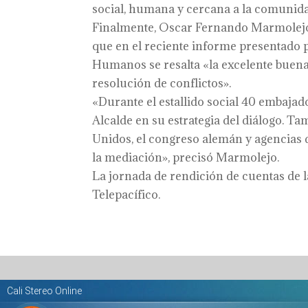
social, humana y cercana a la comunida
Finalmente, Oscar Fernando Marmolejo, 
que en el reciente informe presentado
Humanos se resalta «la excelente buena
resolución de conflictos».
«Durante el estallido social 40 embaja
Alcalde en su estrategia del diálogo. 
Unidos, el congreso alemán y agencia
la mediación», precisó Marmolejo.
La jornada de rendición de cuentas de la 
Telepacífico.