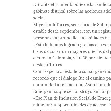
Durante el primer bloque de la rendició
gabinete distrital sobre las acciones ad
social.
Miyerlandi Torres, secretaria de Salud,
estable desde septiembre, con un registr
personas en promedio, en Unidades de 
«Esto lo hemos logrado gracias a la vac
tasas de cobertura mayores que las del 
ciento en Colombia, y un 56 por ciento
destacó Torres.
Con respecto al estallido social, generad
recordó que el diálogo fue el camino pa
comunidad internacional. Asimismo, des
Emergencia, que se construyó en conju
«Ese Plan de Inclusión Social de Emer
alimentaria, oportunidades de acceso ec