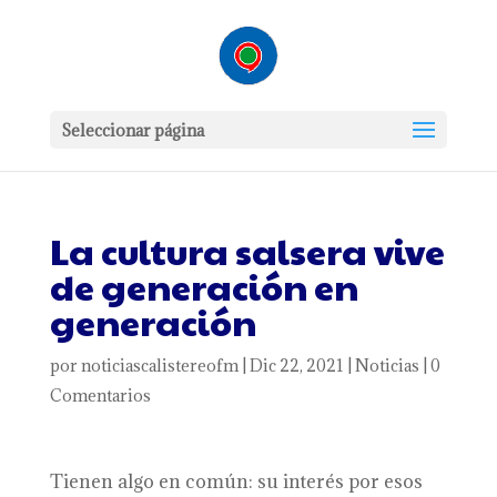
Seleccionar página
La cultura salsera vive
de generación en
generación
por
noticiascalistereofm
|
Dic 22, 2021
|
Noticias
|
0
Comentarios
Tienen algo en común: su interés por esos