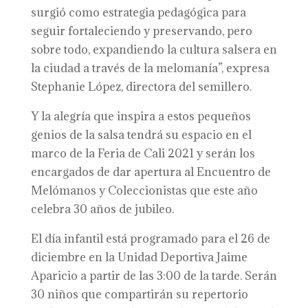
surgió como estrategia pedagógica para
seguir fortaleciendo y preservando, pero
sobre todo, expandiendo la cultura salsera en
la ciudad a través de la melomanía”, expresa
Stephanie López, directora del semillero.
Y la alegría que inspira a estos pequeños
genios de la salsa tendrá su espacio en el
marco de la Feria de Cali 2021 y serán los
encargados de dar apertura al Encuentro de
Melómanos y Coleccionistas que este año
celebra 30 años de jubileo.
El día infantil está programado para el 26 de
diciembre en la Unidad Deportiva Jaime
Aparicio a partir de las 3:00 de la tarde. Serán
30 niños que compartirán su repertorio