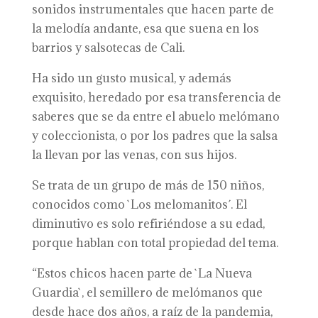
sonidos instrumentales que hacen parte de
la melodía andante, esa que suena en los
barrios y salsotecas de Cali.
Ha sido un gusto musical, y además
exquisito, heredado por esa transferencia de
saberes que se da entre el abuelo melómano
y coleccionista, o por los padres que la salsa
la llevan por las venas, con sus hijos.
Se trata de un grupo de más de 150 niños,
conocidos como `Los melomanitos´. El
diminutivo es solo refiriéndose a su edad,
porque hablan con total propiedad del tema.
“Estos chicos hacen parte de `La Nueva
Guardia`, el semillero de melómanos que
desde hace dos años, a raíz de la pandemia,