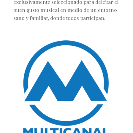
exclusivamente seleccionado para deleitar el
buen gusto musical en medio de un entorno
sano y familiar, donde todos participan.