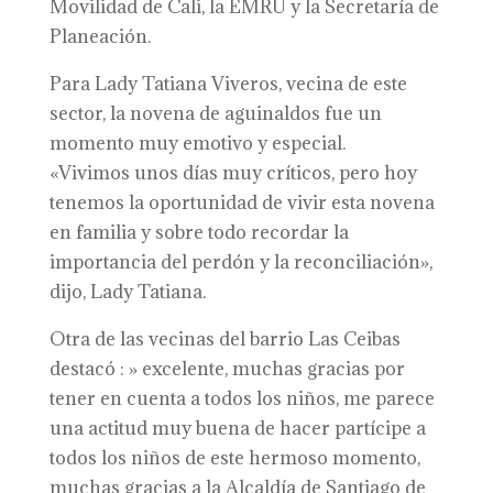
Movilidad de Cali, la EMRU y la Secretaría de
Planeación.
Para Lady Tatiana Viveros, vecina de este
sector, la novena de aguinaldos fue un
momento muy emotivo y especial.
«Vivimos unos días muy críticos, pero hoy
tenemos la oportunidad de vivir esta novena
en familia y sobre todo recordar la
importancia del perdón y la reconciliación»,
dijo, Lady Tatiana.
Otra de las vecinas del barrio Las Ceibas
destacó : » excelente, muchas gracias por
tener en cuenta a todos los niños, me parece
una actitud muy buena de hacer partícipe a
todos los niños de este hermoso momento,
muchas gracias a la Alcaldía de Santiago de