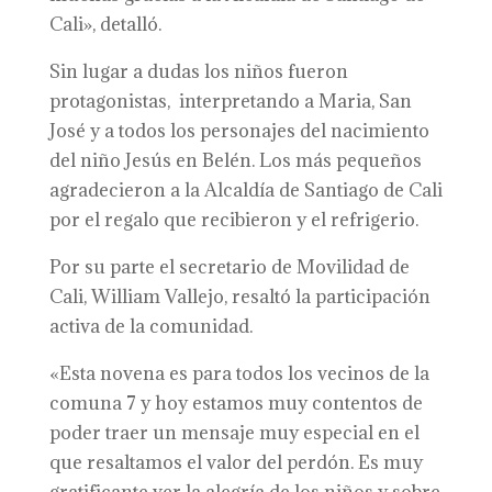
Cali», detalló.
Sin lugar a dudas los niños fueron
protagonistas, interpretando a Maria, San
José y a todos los personajes del nacimiento
del niño Jesús en Belén. Los más pequeños
agradecieron a la Alcaldía de Santiago de Cali
por el regalo que recibieron y el refrigerio.
Por su parte el secretario de Movilidad de
Cali, William Vallejo, resaltó la participación
activa de la comunidad.
«Esta novena es para todos los vecinos de la
comuna 7 y hoy estamos muy contentos de
poder traer un mensaje muy especial en el
que resaltamos el valor del perdón. Es muy