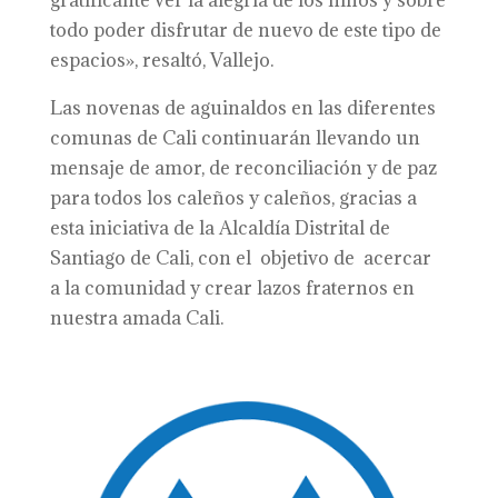
gratificante ver la alegría de los niños y sobre
todo poder disfrutar de nuevo de este tipo de
espacios», resaltó, Vallejo.
Las novenas de aguinaldos en las diferentes
comunas de Cali continuarán llevando un
mensaje de amor, de reconciliación y de paz
para todos los caleños y caleños, gracias a
esta iniciativa de la Alcaldía Distrital de
Santiago de Cali, con el objetivo de acercar
a la comunidad y crear lazos fraternos en
nuestra amada Cali.