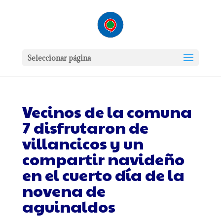
Seleccionar página
Vecinos de la comuna
7 disfrutaron de
villancicos y un
compartir navideño
en el cuerto día de la
novena de
aguinaldos