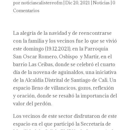
por
noticiascalistereofm
|
Dic 20, 2021
|
Noticias
|
0
Comentarios
La alegría de la navidad y de reencontrarse
con la familia y los vecinos fue lo que se vivió
este domingo (19.12.2021), en la Parroquia
San Oscar Romero, Osbispo y Martir, en el
barrio Las Ceibas, donde se celebró el cuarto
día de la novena de aguinaldos, una iniciativa
de la Alcaldía Distrital de Santiago de Cali. Un
espacio lleno de villancicos, gozos, reflexión
y oración, donde se resaltó la importancia del
valor del perdón.
Los vecinos de este sector disfrutaron de este
espacio en el que participó la Secretaría de