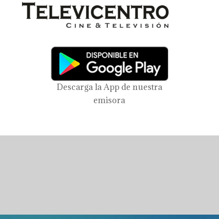
Descarga la App de nuestra
emisora