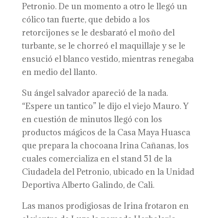
Petronio. De un momento a otro le llegó un
cólico tan fuerte, que debido a los
retorcijones se le desbarató el moño del
turbante, se le chorreó el maquillaje y se le
ensució el blanco vestido, mientras renegaba
en medio del llanto.
Su ángel salvador apareció de la nada.
“Espere un tantico” le dijo el viejo Mauro. Y
en cuestión de minutos llegó con los
productos mágicos de la Casa Maya Huasca
que prepara la chocoana Irina Cañanas, los
cuales comercializa en el stand 51 de la
Ciudadela del Petronio, ubicado en la Unidad
Deportiva Alberto Galindo, de Cali.
Las manos prodigiosas de Irina frotaron en