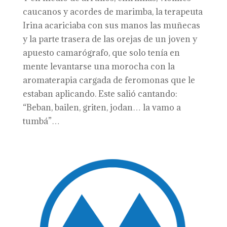
caucanos y acordes de marimba, la terapeuta
Irina acariciaba con sus manos las muñecas
y la parte trasera de las orejas de un joven y
apuesto camarógrafo, que solo tenía en
mente levantarse una morocha con la
aromaterapia cargada de feromonas que le
estaban aplicando. Este salió cantando:
“Beban, bailen, griten, jodan… la vamo a
tumbá”…