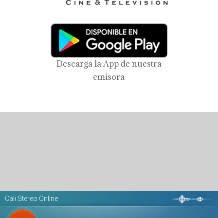
Descarga la App de nuestra
emisora