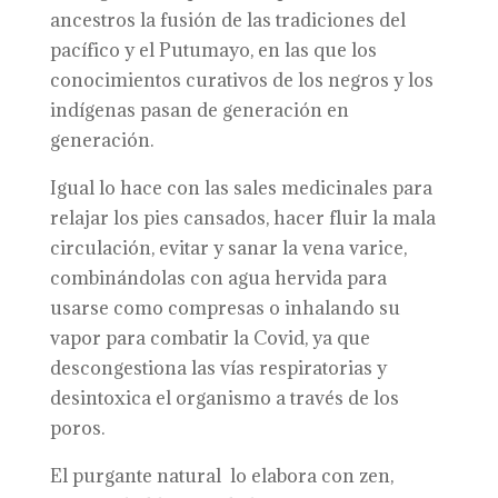
ancestros la fusión de las tradiciones del
pacífico y el Putumayo, en las que los
conocimientos curativos de los negros y los
indígenas pasan de generación en
generación.
Igual lo hace con las sales medicinales para
relajar los pies cansados, hacer fluir la mala
circulación, evitar y sanar la vena varice,
combinándolas con agua hervida para
usarse como compresas o inhalando su
vapor para combatir la Covid, ya que
descongestiona las vías respiratorias y
desintoxica el organismo a través de los
poros.
El purgante natural lo elabora con zen,