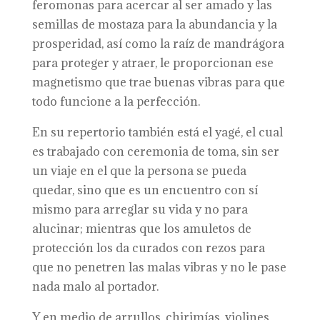
feromonas para acercar al ser amado y las
semillas de mostaza para la abundancia y la
prosperidad, así como la raíz de mandrágora
para proteger y atraer, le proporcionan ese
magnetismo que trae buenas vibras para que
todo funcione a la perfección.
En su repertorio también está el yagé, el cual
es trabajado con ceremonia de toma, sin ser
un viaje en el que la persona se pueda
quedar, sino que es un encuentro con sí
mismo para arreglar su vida y no para
alucinar; mientras que los amuletos de
protección los da curados con rezos para
que no penetren las malas vibras y no le pase
nada malo al portador.
Y en medio de arrullos, chirimías, violines