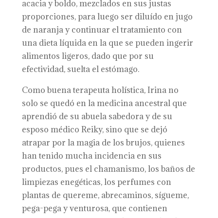
acacia y boldo, mezclados en sus justas
proporciones, para luego ser diluído en jugo
de naranja y continuar el tratamiento con
una dieta líquida en la que se pueden ingerir
alimentos ligeros, dado que por su
efectividad, suelta el estómago.
Como buena terapeuta holística, Irina no
solo se quedó en la medicina ancestral que
aprendió de su abuela sabedora y de su
esposo médico Reiky, sino que se dejó
atrapar por la magia de los brujos, quienes
han tenido mucha incidencia en sus
productos, pues el chamanismo, los baños de
limpiezas enegéticas, los perfumes con
plantas de quereme, abrecaminos, sígueme,
pega-pega y venturosa, que contienen