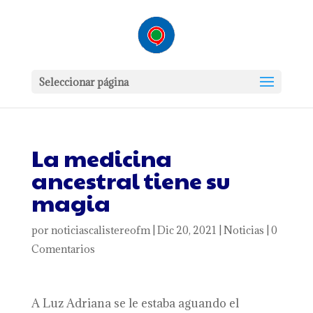
Seleccionar página
La medicina
ancestral tiene su
magia
por
noticiascalistereofm
|
Dic 20, 2021
|
Noticias
|
0
Comentarios
A Luz Adriana se le estaba aguando el