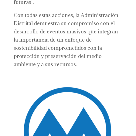
futuras”.
Con todas estas acciones, la Administración
Distrital demuestra su compromiso con el
desarrollo de eventos masivos que integran
la importancia de un enfoque de
sostenibilidad comprometidos con la
protección y preservación del medio
ambiente y a sus recursos.