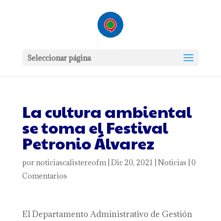
Seleccionar página
La cultura ambiental
se toma el Festival
Petronio Álvarez
por
noticiascalistereofm
|
Dic 20, 2021
|
Noticias
|
0
Comentarios
El Departamento Administrativo de Gestión