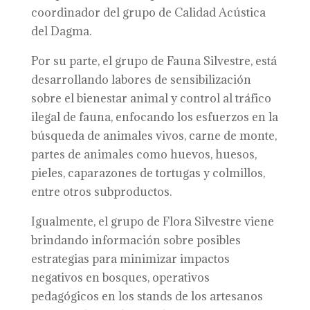
coordinador del grupo de Calidad Acústica
del Dagma.
Por su parte, el grupo de Fauna Silvestre, está
desarrollando labores de sensibilización
sobre el bienestar animal y control al tráfico
ilegal de fauna, enfocando los esfuerzos en la
búsqueda de animales vivos, carne de monte,
partes de animales como huevos, huesos,
pieles, caparazones de tortugas y colmillos,
entre otros subproductos.
Igualmente, el grupo de Flora Silvestre viene
brindando información sobre posibles
estrategias para minimizar impactos
negativos en bosques, operativos
pedagógicos en los stands de los artesanos