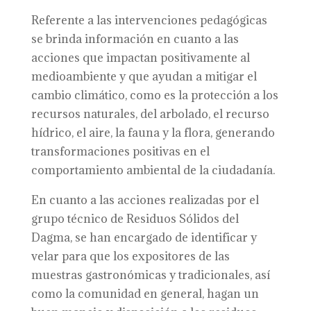
Referente a las intervenciones pedagógicas
se brinda información en cuanto a las
acciones que impactan positivamente al
medioambiente y que ayudan a mitigar el
cambio climático, como es la protección a los
recursos naturales, del arbolado, el recurso
hídrico, el aire, la fauna y la flora, generando
transformaciones positivas en el
comportamiento ambiental de la ciudadanía.
En cuanto a las acciones realizadas por el
grupo técnico de Residuos Sólidos del
Dagma, se han encargado de identificar y
velar para que los expositores de las
muestras gastronómicas y tradicionales, así
como la comunidad en general, hagan un