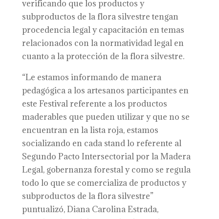
verificando que los productos y
subproductos de la flora silvestre tengan
procedencia legal y capacitación en temas
relacionados con la normatividad legal en
cuanto a la protección de la flora silvestre.
“Le estamos informando de manera
pedagógica a los artesanos participantes en
este Festival referente a los productos
maderables que pueden utilizar y que no se
encuentran en la lista roja, estamos
socializando en cada stand lo referente al
Segundo Pacto Intersectorial por la Madera
Legal, gobernanza forestal y como se regula
todo lo que se comercializa de productos y
subproductos de la flora silvestre”
puntualizó, Diana Carolina Estrada,