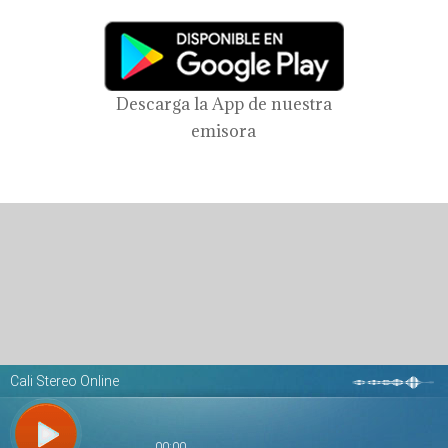
Descarga la App de nuestra
emisora