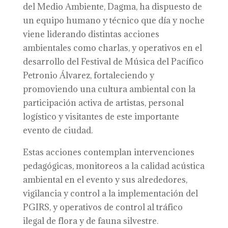
del Medio Ambiente, Dagma, ha dispuesto de
un equipo humano y técnico que día y noche
viene liderando distintas acciones
ambientales como charlas, y operativos en el
desarrollo del Festival de Música del Pacífico
Petronio Álvarez, fortaleciendo y
promoviendo una cultura ambiental con la
participación activa de artistas, personal
logístico y visitantes de este importante
evento de ciudad.
Estas acciones contemplan intervenciones
pedagógicas, monitoreos a la calidad acústica
ambiental en el evento y sus alrededores,
vigilancia y control a la implementación del
PGIRS, y operativos de control al tráfico
ilegal de flora y de fauna silvestre.