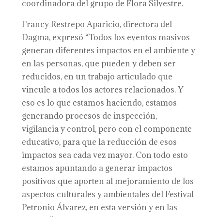
coordinadora del grupo de Flora Silvestre.
Francy Restrepo Aparicio, directora del
Dagma, expresó “Todos los eventos masivos
generan diferentes impactos en el ambiente y
en las personas, que pueden y deben ser
reducidos, en un trabajo articulado que
vincule a todos los actores relacionados. Y
eso es lo que estamos haciendo, estamos
generando procesos de inspección,
vigilancia y control, pero con el componente
educativo, para que la reducción de esos
impactos sea cada vez mayor. Con todo esto
estamos apuntando a generar impactos
positivos que aporten al mejoramiento de los
aspectos culturales y ambientales del Festival
Petronio Álvarez, en esta versión y en las