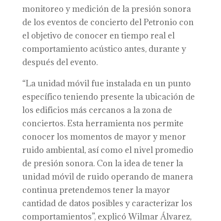
monitoreo y medición de la presión sonora
de los eventos de concierto del Petronio con
el objetivo de conocer en tiempo real el
comportamiento acústico antes, durante y
después del evento.
“La unidad móvil fue instalada en un punto
específico teniendo presente la ubicación de
los edificios más cercanos a la zona de
conciertos. Esta herramienta nos permite
conocer los momentos de mayor y menor
ruido ambiental, así como el nivel promedio
de presión sonora. Con la idea de tener la
unidad móvil de ruido operando de manera
continua pretendemos tener la mayor
cantidad de datos posibles y caracterizar los
comportamientos”, explicó Wilmar Álvarez,