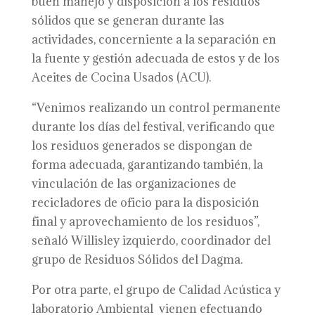
buen manejo y disposición a los residuos
sólidos que se generan durante las
actividades, concerniente a la separación en
la fuente y gestión adecuada de estos y de los
Aceites de Cocina Usados (ACU).
“Venimos realizando un control permanente
durante los días del festival, verificando que
los residuos generados se dispongan de
forma adecuada, garantizando también, la
vinculación de las organizaciones de
recicladores de oficio para la disposición
final y aprovechamiento de los residuos”,
señaló Willisley izquierdo, coordinador del
grupo de Residuos Sólidos del Dagma.
Por otra parte, el grupo de Calidad Acústica y
laboratorio Ambiental vienen efectuando