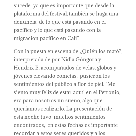
sucede ya que es importante que desde la
plataforma del festival, también se haga una
denuncia de lo que está pasando en el
pacífico y lo que está pasando con la
migración pacífico en Cali”.
Con la puesta en escena de ¿Quién los mató?,
interpretada de por Nidia Góngora y
Hendrix B, acompañados de velas, globos y
jóvenes elevando cometas, pusieron los
sentimientos del público a flor de piel. “Me
siento muy feliz de estar aquí en el Petronio,
era para nosotros un sueño, algo que
queríamos realizarlo. La presentación de
esta noche tuvo muchos sentimientos
encontrados, en estas fechas es importante
recordar a estos seres queridos y a los