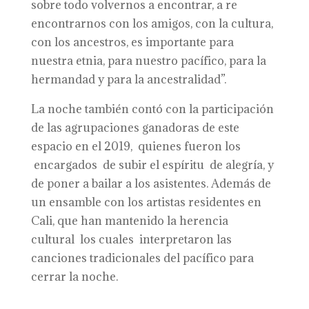
sobre todo volvernos a encontrar, a re
encontrarnos con los amigos, con la cultura,
con los ancestros, es importante para
nuestra etnia, para nuestro pacífico, para la
hermandad y para la ancestralidad”.
La noche también contó con la participación
de las agrupaciones ganadoras de este
espacio en el 2019, quienes fueron los
encargados de subir el espíritu de alegría, y
de poner a bailar a los asistentes. Además de
un ensamble con los artistas residentes en
Cali, que han mantenido la herencia
cultural los cuales interpretaron las
canciones tradicionales del pacífico para
cerrar la noche.