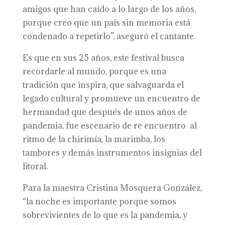
amigos que han caído a lo largo de los años,
porque creo que un país sin memoria está
condenado a repetirlo”, aseguró el cantante.
Es que en sus 25 años, este festival busca
recordarle al mundo, porque es una
tradición que inspira, que salvaguarda el
legado cultural y promueve un encuentro de
hermandad que después de unos años de
pandemia, fue escenario de re encuentro al
ritmo de la chirimía, la marimba, los
tambores y demás instrumentos insignias del
litoral.
Para la maestra Cristina Mosquera González,
“la noche es importante porque somos
sobrevivientes de lo que es la pandemia, y