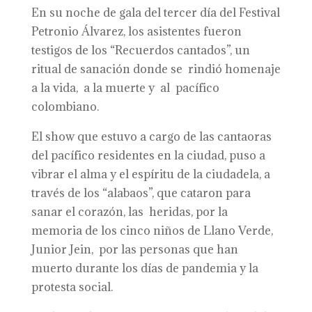
En su noche de gala del tercer día del Festival
Petronio Álvarez, los asistentes fueron
testigos de los “Recuerdos cantados”, un
ritual de sanación donde se rindió homenaje
a la vida, a la muerte y al pacífico
colombiano.
El show que estuvo a cargo de las cantaoras
del pacífico residentes en la ciudad, puso a
vibrar el alma y el espíritu de la ciudadela, a
través de los “alabaos”, que cataron para
sanar el corazón, las heridas, por la
memoria de los cinco niños de Llano Verde,
Junior Jein, por las personas que han
muerto durante los días de pandemia y la
protesta social.