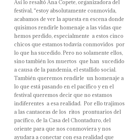
Así lo resaltó Ana Copete, organizadora del
festival, “estoy absolutamente conmovida,
acabamos de ver la apuesta en escena donde
quisimos rendirle homenaje a las vidas que
hemos perdido, especialmente a estos cinco
chicos que estamos todavía conmovidos por
lo que ha sucedido. Pero no solamente ellos,
sino también los muertos que han sucedido
a causa de la pandemia, el estallido social.
También queremos rendirle un homenaje a
lo que está pasando en el pacífico y en el
festival queremos decir que no estamos
indiferentes a esa realidad. Por ello trajimos
a las cantaoras de los ritos prontuarios del
pacífico, de la Casa del Chontaduro, del
oriente para que nos conmoviera y nos
ayudara a conectar con esa realidad que