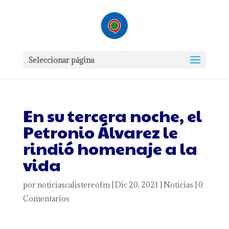
Seleccionar página
En su tercera noche, el
Petronio Álvarez le
rindió homenaje a la
vida
por
noticiascalistereofm
|
Dic 20, 2021
|
Noticias
|
0
Comentarios