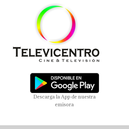
Descarga la App de nuestra
emisora