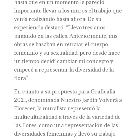
hasta que en un momento le pareció
importante llevar a los muros el trabajo que
venía realizando hasta ahora. De su
experiencia destacó: “Llevo tres años
pintando en las calles. Anteriormente, mis
obras se basaban en retratar el cuerpo
femenino y su sexualidad, pero desde hace
un tiempo decidí cambiar mi concepto y
empecé a representar la diversidad de la
flora”.
En cuanto a su propuesta para Graficalia
2021, denominada Nuestro Jardín Volverá a
Florecer, la muralista representó la
multiculturalidad a través de la variedad de
las flores, como una representación de las
diversidades femeninas y llevó su trabajo