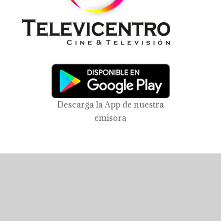
Descarga la App de nuestra
emisora