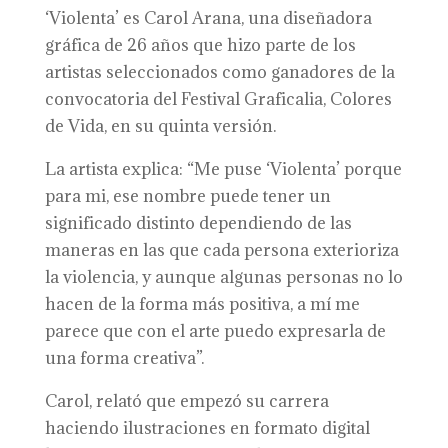
‘Violenta’ es Carol Arana, una diseñadora
gráfica de 26 años que hizo parte de los
artistas seleccionados como ganadores de la
convocatoria del Festival Graficalia, Colores
de Vida, en su quinta versión.
La artista explica: “Me puse ‘Violenta’ porque
para mi, ese nombre puede tener un
significado distinto dependiendo de las
maneras en las que cada persona exterioriza
la violencia, y aunque algunas personas no lo
hacen de la forma más positiva, a mí me
parece que con el arte puedo expresarla de
una forma creativa”.
Carol, relató que empezó su carrera
haciendo ilustraciones en formato digital