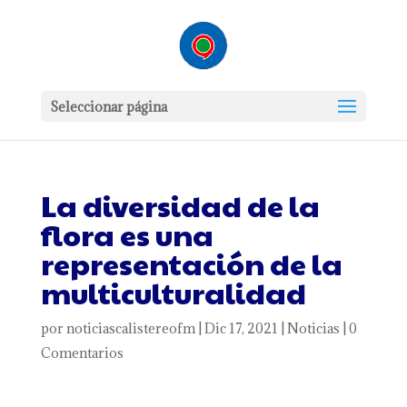
Seleccionar página
La diversidad de la
flora es una
representación de la
multiculturalidad
por
noticiascalistereofm
|
Dic 17, 2021
|
Noticias
|
0
Comentarios