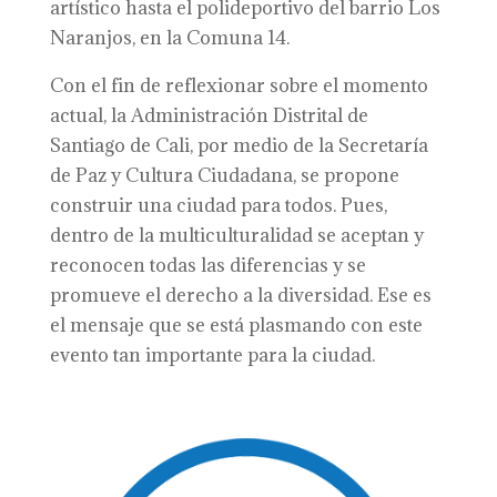
artístico hasta el polideportivo del barrio Los
Naranjos, en la Comuna 14.
Con el fin de reflexionar sobre el momento
actual, la Administración Distrital de
Santiago de Cali, por medio de la Secretaría
de Paz y Cultura Ciudadana, se propone
construir una ciudad para todos. Pues,
dentro de la multiculturalidad se aceptan y
reconocen todas las diferencias y se
promueve el derecho a la diversidad. Ese es
el mensaje que se está plasmando con este
evento tan importante para la ciudad.