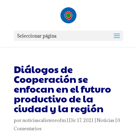
Seleccionar página
Diálogos de
Cooperación se
enfocan en el futuro
productivo de la
ciudad y la región
por
noticiascalistereofm
|
Dic 17, 2021
|
Noticias
|
0
Comentarios