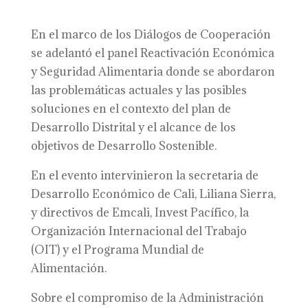
En el marco de los Diálogos de Cooperación
se adelantó el panel Reactivación Económica
y Seguridad Alimentaria donde se abordaron
las problemáticas actuales y las posibles
soluciones en el contexto del plan de
Desarrollo Distrital y el alcance de los
objetivos de Desarrollo Sostenible.
En el evento intervinieron la secretaria de
Desarrollo Económico de Cali, Liliana Sierra,
y directivos de Emcali, Invest Pacífico, la
Organización Internacional del Trabajo
(OIT) y el Programa Mundial de
Alimentación.
Sobre el compromiso de la Administración