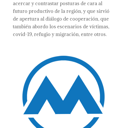
acercar y contrastar posturas de cara al
futuro productivo de la región, y que sirvió
de apertura al diálogo de cooperación, que
también abordo los escenarios de víctimas,
covid-19, refugio y migración, entre otros.