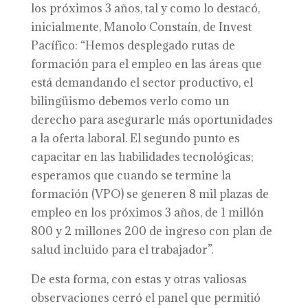
los próximos 3 años, tal y como lo destacó,
inicialmente, Manolo Constaín, de Invest
Pacífico: “Hemos desplegado rutas de
formación para el empleo en las áreas que
está demandando el sector productivo, el
bilingüismo debemos verlo como un
derecho para asegurarle más oportunidades
a la oferta laboral. El segundo punto es
capacitar en las habilidades tecnológicas;
esperamos que cuando se termine la
formación (VPO) se generen 8 mil plazas de
empleo en los próximos 3 años, de 1 millón
800 y 2 millones 200 de ingreso con plan de
salud incluido para el trabajador”.
De esta forma, con estas y otras valiosas
observaciones cerró el panel que permitió