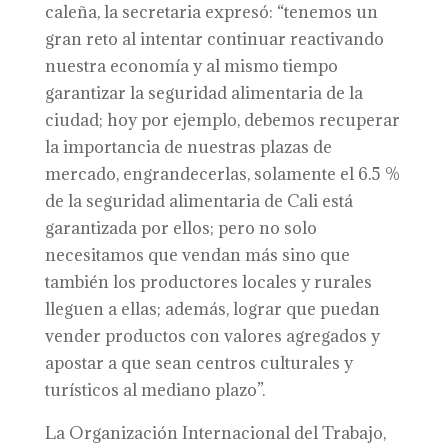
caleña, la secretaria expresó: “tenemos un
gran reto al intentar continuar reactivando
nuestra economía y al mismo tiempo
garantizar la seguridad alimentaria de la
ciudad; hoy por ejemplo, debemos recuperar
la importancia de nuestras plazas de
mercado, engrandecerlas, solamente el 6.5 %
de la seguridad alimentaria de Cali está
garantizada por ellos; pero no solo
necesitamos que vendan más sino que
también los productores locales y rurales
lleguen a ellas; además, lograr que puedan
vender productos con valores agregados y
apostar a que sean centros culturales y
turísticos al mediano plazo”.
La Organización Internacional del Trabajo,