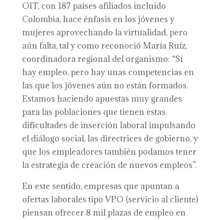
OIT, con 187 países afiliados incluido
Colombia, hace énfasis en los jóvenes y
mujeres aprovechando la virtualidad, pero
aún falta, tal y como reconoció María Ruíz,
coordinadora regional del organismo: “Sí
hay empleo, pero hay unas competencias en
las que los jóvenes aún no están formados.
Estamos haciendo apuestas muy grandes
para las poblaciones que tienen estas
dificultades de inserción laboral impulsando
el diálogo social, las directrices de gobierno, y
que los empleadores también podamos tener
la estrategia de creación de nuevos empleos”.
En este sentido, empresas que apuntan a
ofertas laborales tipo VPO (servicio al cliente)
piensan ofrecer 8 mil plazas de empleo en