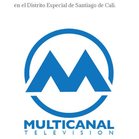
en el Distrito Especial de Santiago de Cali.