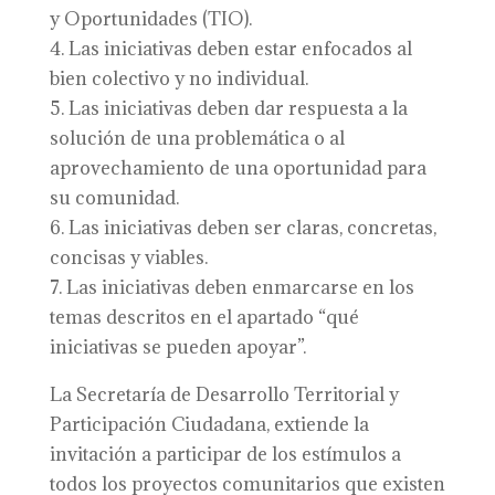
y Oportunidades (TIO).
4. Las iniciativas deben estar enfocados al
bien colectivo y no individual.
5. Las iniciativas deben dar respuesta a la
solución de una problemática o al
aprovechamiento de una oportunidad para
su comunidad.
6. Las iniciativas deben ser claras, concretas,
concisas y viables.
7. Las iniciativas deben enmarcarse en los
temas descritos en el apartado “qué
iniciativas se pueden apoyar”.
La Secretaría de Desarrollo Territorial y
Participación Ciudadana, extiende la
invitación a participar de los estímulos a
todos los proyectos comunitarios que existen