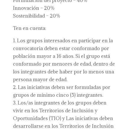
Formulación del proyecto – 40%
Innovación – 20%
Sostenibilidad – 20%
Ten en cuenta:
1. Los grupos interesados en participar en la
convocatoria deben estar conformado por
población mayor a 16 años. Si el grupo está
conformado por menores de edad, dentro de
los integrantes debe haber por lo menos una
persona mayor de edad.
2. Las iniciativas deben ser formuladas por
grupos de mínimo cinco (5) integrantes.
3. Los/as integrantes de los grupos deben
vivir en los Territorios de Inclusión y
Oportunidades (TIO) y Las iniciativas deben
desarrollarse en los Territorios de Inclusión