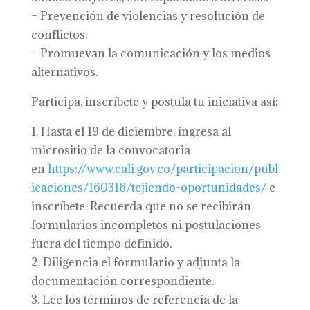
– Prevención de violencias y resolución de
conflictos.
– Promuevan la comunicación y los medios
alternativos.
Participa, inscríbete y postula tu iniciativa así:
1. Hasta el 19 de diciembre, ingresa al
micrositio de la convocatoria
en
https://www.cali.gov.co/participacion/publ
icaciones/160316/tejiendo-oportunidades/
e
inscríbete. Recuerda que no se recibirán
formularios incompletos ni postulaciones
fuera del tiempo definido.
2. Diligencia el formulario y adjunta la
documentación correspondiente.
3. Lee los términos de referencia de la