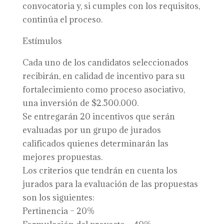
convocatoria y, si cumples con los requisitos,
continúa el proceso.
Estímulos
Cada uno de los candidatos seleccionados
recibirán, en calidad de incentivo para su
fortalecimiento como proceso asociativo,
una inversión de $2.500.000.
Se entregarán 20 incentivos que serán
evaluadas por un grupo de jurados
calificados quienes determinarán las
mejores propuestas.
Los criterios que tendrán en cuenta los
jurados para la evaluación de las propuestas
son los siguientes:
Pertinencia – 20%