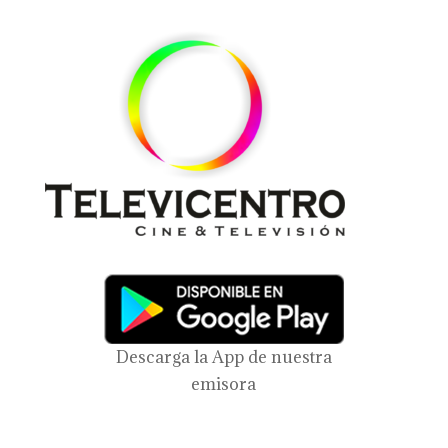
Descarga la App de nuestra
emisora