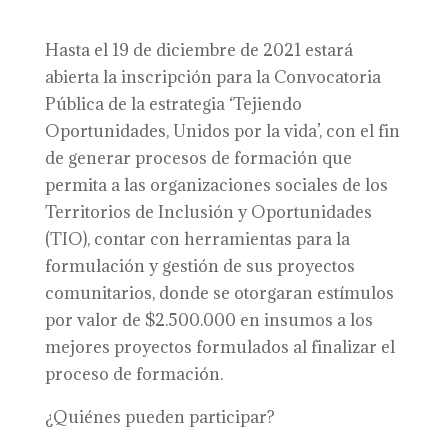
Hasta el 19 de diciembre de 2021 estará
abierta la inscripción para la Convocatoria
Pública de la estrategia ‘Tejiendo
Oportunidades, Unidos por la vida’, con el fin
de generar procesos de formación que
permita a las organizaciones sociales de los
Territorios de Inclusión y Oportunidades
(TIO), contar con herramientas para la
formulación y gestión de sus proyectos
comunitarios, donde se otorgaran estímulos
por valor de $2.500.000 en insumos a los
mejores proyectos formulados al finalizar el
proceso de formación.
¿Quiénes pueden participar?