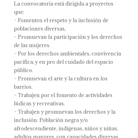
La convocatoria está dirigida a proyectos
que:
– Fomenten el respeto y la inclusión de
poblaciones diversas,
– Promuevan la participación y los derechos
de las mujeres.
– Por los derechos ambientales, convivencia
pacífica, y en pro del cuidado del espacio
público.
– Promuevan el arte y la cultura en los
barrios.
– Trabajen por el fomento de actividades
lúdicas y recreativas.
– Trabajen y promuevan los derechos y la
inclusión: Población negra y/o
afrodescendiente, indígenas, niños y niñas,
adultos mayores, con capacidades diversas.