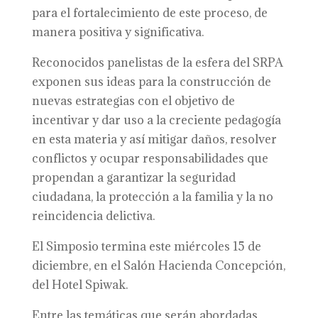
para el fortalecimiento de este proceso, de
manera positiva y significativa.
Reconocidos panelistas de la esfera del SRPA
exponen sus ideas para la construcción de
nuevas estrategias con el objetivo de
incentivar y dar uso a la creciente pedagogía
en esta materia y así mitigar daños, resolver
conflictos y ocupar responsabilidades que
propendan a garantizar la seguridad
ciudadana, la protección a la familia y la no
reincidencia delictiva.
El Simposio termina este miércoles 15 de
diciembre, en el Salón Hacienda Concepción,
del Hotel Spiwak.
Entre las temáticas que serán abordadas