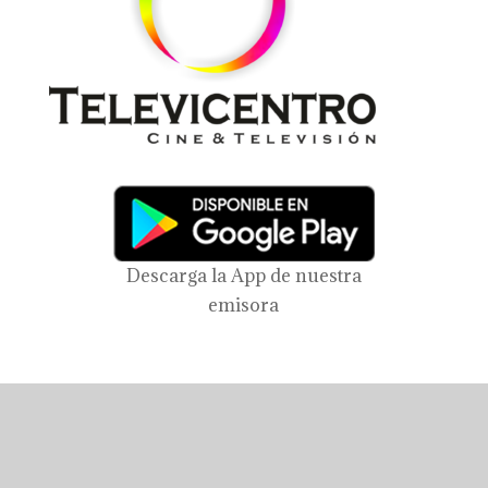
Descarga la App de nuestra
emisora