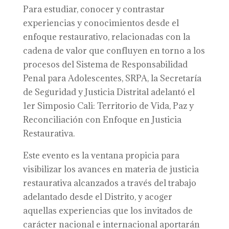
Para estudiar, conocer y contrastar
experiencias y conocimientos desde el
enfoque restaurativo, relacionadas con la
cadena de valor que confluyen en torno a los
procesos del Sistema de Responsabilidad
Penal para Adolescentes, SRPA, la Secretaría
de Seguridad y Justicia Distrital adelantó el
1er Simposio Cali: Territorio de Vida, Paz y
Reconciliación con Enfoque en Justicia
Restaurativa.
Este evento es la ventana propicia para
visibilizar los avances en materia de justicia
restaurativa alcanzados a través del trabajo
adelantado desde el Distrito, y acoger
aquellas experiencias que los invitados de
carácter nacional e internacional aportarán