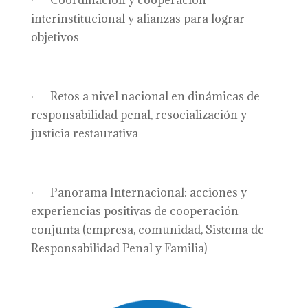
· Coordinación y cooperación
interinstitucional y alianzas para lograr
objetivos
· Retos a nivel nacional en dinámicas de
responsabilidad penal, resocialización y
justicia restaurativa
· Panorama Internacional: acciones y
experiencias positivas de cooperación
conjunta (empresa, comunidad, Sistema de
Responsabilidad Penal y Familia)