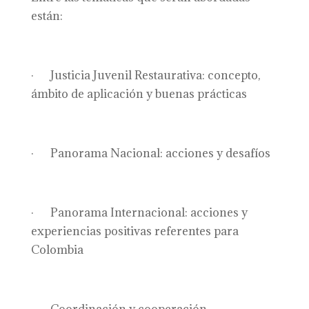
están:
· Justicia Juvenil Restaurativa: concepto,
ámbito de aplicación y buenas prácticas
· Panorama Nacional: acciones y desafíos
· Panorama Internacional: acciones y
experiencias positivas referentes para
Colombia