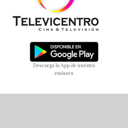
Descarga la App de nuestra
emisora