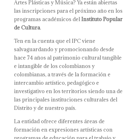
Artes Plásticas y Música? Ya están abiertas
las inscripciones para el próximo año en los
programas académicos del
Instituto Popular
de Cultura
.
Ten en la cuenta que el IPC viene
salvaguardando y promocionando desde
hace 74 años al patrimonio cultural tangible
e intangible de los colombianos y
colombianas, a través de la formación e
intercambio artístico, pedagógico e
investigativo en los territorios siendo una de
las principales instituciones culturales del
Distrito y de nuestro país.
La entidad ofrece diferentes áreas de
formación en expresiones artísticas con
programas de educación para el trabajo y