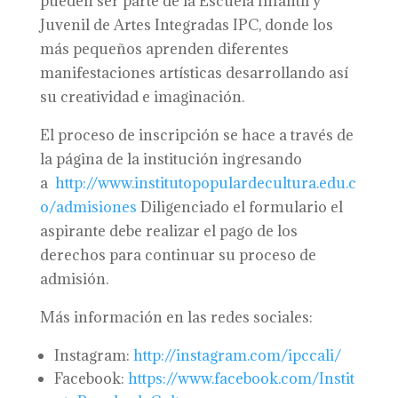
pueden ser parte de la Escuela Infantil y
Juvenil de Artes Integradas IPC, donde los
más pequeños aprenden diferentes
manifestaciones artísticas desarrollando así
su creatividad e imaginación.
El proceso de inscripción se hace a través de
la página de la institución ingresando
a
http://www.institutopopulardecultura.edu.c
o/admisiones
Diligenciado el formulario el
aspirante debe realizar el pago de los
derechos para continuar su proceso de
admisión.
Más información en las redes sociales:
Instagram:
http://instagram.com/ipccali/
Facebook:
https://www.facebook.com/Instit