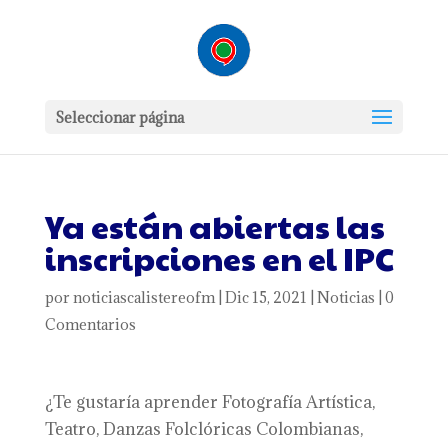
Seleccionar página
Ya están abiertas las
inscripciones en el IPC
por
noticiascalistereofm
|
Dic 15, 2021
|
Noticias
|
0
Comentarios
¿Te gustaría aprender Fotografía Artística,
Teatro, Danzas Folclóricas Colombianas,