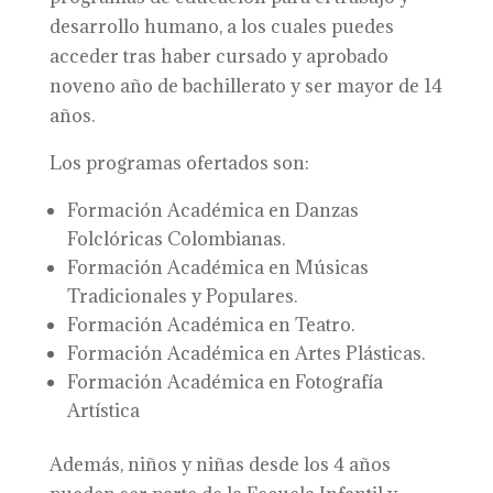
desarrollo humano, a los cuales puedes
acceder tras haber cursado y aprobado
noveno año de bachillerato y ser mayor de 14
años.
Los programas ofertados son:
Formación Académica en Danzas
Folclóricas Colombianas.
Formación Académica en Músicas
Tradicionales y Populares.
Formación Académica en Teatro.
Formación Académica en Artes Plásticas.
Formación Académica en Fotografía
Artística
Además, niños y niñas desde los 4 años