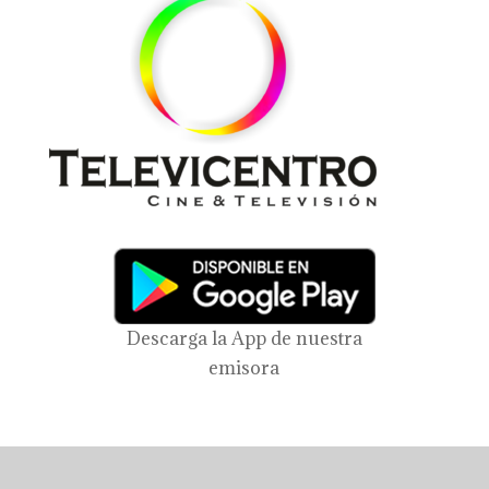
Descarga la App de nuestra
emisora