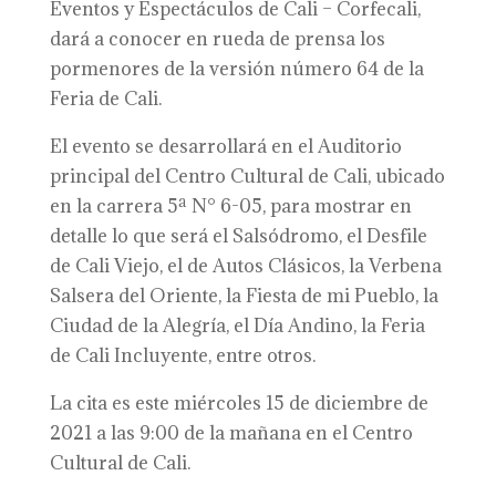
Eventos y Espectáculos de Cali – Corfecali,
dará a conocer en rueda de prensa los
pormenores de la versión número 64 de la
Feria de Cali.
El evento se desarrollará en el Auditorio
principal del Centro Cultural de Cali, ubicado
en la carrera 5ª N° 6-05, para mostrar en
detalle lo que será el Salsódromo, el Desfile
de Cali Viejo, el de Autos Clásicos, la Verbena
Salsera del Oriente, la Fiesta de mi Pueblo, la
Ciudad de la Alegría, el Día Andino, la Feria
de Cali Incluyente, entre otros.
La cita es este miércoles 15 de diciembre de
2021 a las 9:00 de la mañana en el Centro
Cultural de Cali.