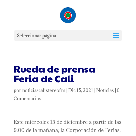
Seleccionar página
Rueda de prensa
Feria de Cali
por
noticiascalistereofm
|
Dic 15, 2021
|
Noticias
|
0
Comentarios
Este miércoles 15 de diciembre a partir de las
9:00 de la mañana; la Corporación de Ferias,