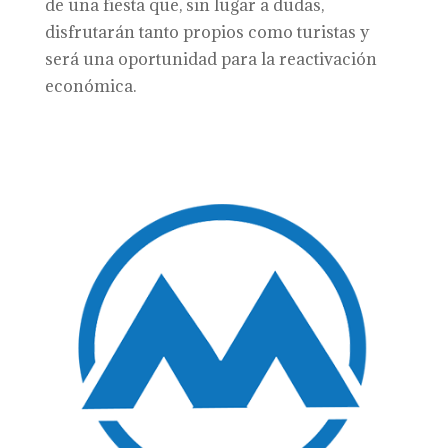
de una fiesta que, sin lugar a dudas,
disfrutarán tanto propios como turistas y
será una oportunidad para la reactivación
económica.