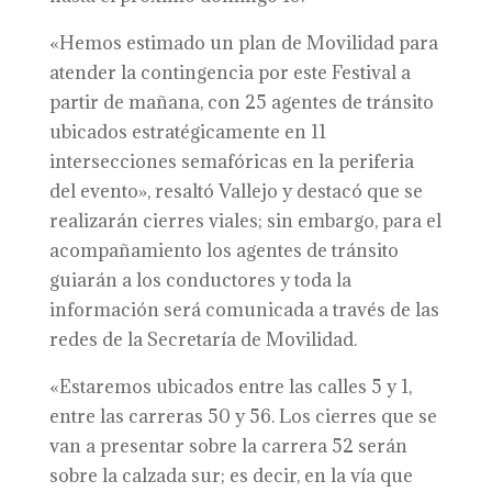
«Hemos estimado un plan de Movilidad para
atender la contingencia por este Festival a
partir de mañana, con 25 agentes de tránsito
ubicados estratégicamente en 11
intersecciones semafóricas en la periferia
del evento», resaltó Vallejo y destacó que se
realizarán cierres viales; sin embargo, para el
acompañamiento los agentes de tránsito
guiarán a los conductores y toda la
información será comunicada a través de las
redes de la Secretaría de Movilidad.
«Estaremos ubicados entre las calles 5 y 1,
entre las carreras 50 y 56. Los cierres que se
van a presentar sobre la carrera 52 serán
sobre la calzada sur; es decir, en la vía que