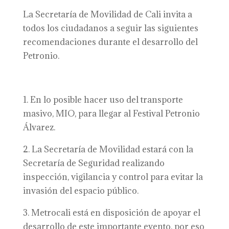
La Secretaría de Movilidad de Cali invita a
todos los ciudadanos a seguir las siguientes
recomendaciones durante el desarrollo del
Petronio.
1. En lo posible hacer uso del transporte
masivo, MIO, para llegar al Festival Petronio
Álvarez.
2. La Secretaría de Movilidad estará con la
Secretaría de Seguridad realizando
inspección, vigilancia y control para evitar la
invasión del espacio público.
3. Metrocali está en disposición de apoyar el
desarrollo de este importante evento, por eso