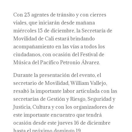
Con 25 agentes de tránsito y con cierres
viales, que iniciarán desde mañana
miércoles 15 de diciembre, la Secretaría de
Movilidad de Cali estará brindando
acompañamiento en las vías a todos los
ciudadanos, con ocasión del Festival de
Música del Pacífico Petronio Álvarez.
Durante la presentación del evento, el
secretario de Movilidad, William Vallejo,
resaltó la importante labor articulada con las
secretarías de Gestión y Riesgo, Seguridad y
Justicia, Cultura y con los organizadores de
este importante encuentro que tendrá
ocasión desde este jueves 16 de diciembre
hasta el próximo domingo 19.