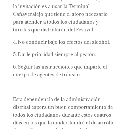
la invitación es a usar la Terminal
Cañaveralejo que tiene el aforo necesario
para atender a todos los ciudadanos y
turistas que disfrutarán del Festival.
4. No conducir bajo los efectos del alcohol.
5. Darle prioridad siempre al peatón.
6. Seguir las instrucciones que imparte el
cuerpo de agentes de tránsito.
Esta dependencia de la administración
distrital espera un buen comportamiento de
todos los ciudadanos durante estos cuatros
días en los que la ciudad tendrá el desarrollo