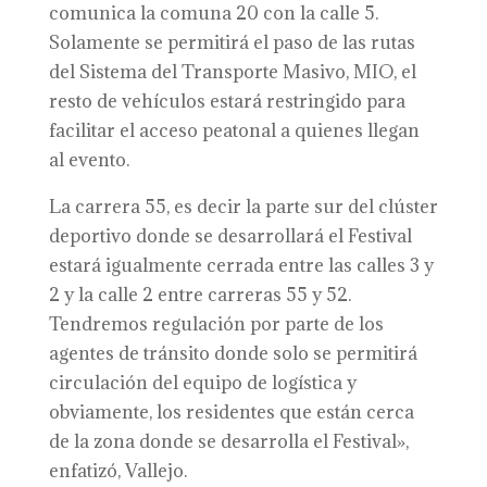
comunica la comuna 20 con la calle 5.
Solamente se permitirá el paso de las rutas
del Sistema del Transporte Masivo, MIO, el
resto de vehículos estará restringido para
facilitar el acceso peatonal a quienes llegan
al evento.
La carrera 55, es decir la parte sur del clúster
deportivo donde se desarrollará el Festival
estará igualmente cerrada entre las calles 3 y
2 y la calle 2 entre carreras 55 y 52.
Tendremos regulación por parte de los
agentes de tránsito donde solo se permitirá
circulación del equipo de logística y
obviamente, los residentes que están cerca
de la zona donde se desarrolla el Festival»,
enfatizó, Vallejo.