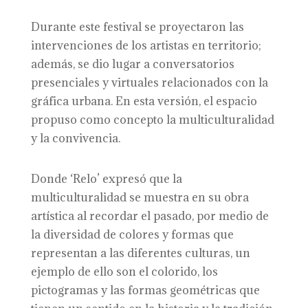
Durante este festival se proyectaron las
intervenciones de los artistas en territorio;
además, se dio lugar a conversatorios
presenciales y virtuales relacionados con la
gráfica urbana. En esta versión, el espacio
propuso como concepto la
multiculturalidad
y la convivencia.
Donde ‘Relo’ expresó que la
multiculturalidad se muestra en su obra
artística al recordar el pasado, por medio de
la diversidad de colores y formas que
representan a las diferentes culturas, un
ejemplo de ello son el colorido, los
pictogramas y las formas geométricas que