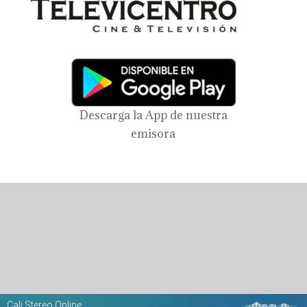
Descarga la App de nuestra
emisora