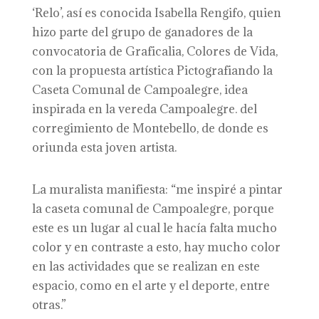
‘Relo’, así es conocida Isabella Rengifo, quien
hizo parte del grupo de ganadores de la
convocatoria de Graficalia, Colores de Vida,
con la propuesta artística Pictografiando la
Caseta Comunal de Campoalegre, idea
inspirada en la vereda Campoalegre. del
corregimiento de Montebello, de donde es
oriunda esta joven artista.
La muralista manifiesta: “me inspiré a pintar
la caseta comunal de Campoalegre, porque
este es un lugar al cual le hacía falta mucho
color y en contraste a esto, hay mucho color
en las actividades que se realizan en este
espacio, como en el arte y el deporte, entre
otras.”