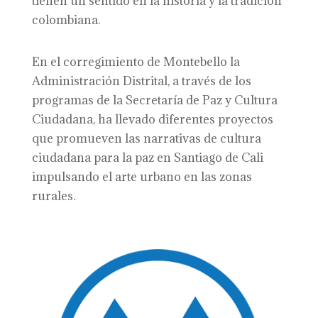
tienen un sentido en la historia y la tradición
colombiana.
En el corregimiento de Montebello la
Administración Distrital, a través de los
programas de la Secretaría de Paz y Cultura
Ciudadana, ha llevado diferentes proyectos
que promueven las narrativas de cultura
ciudadana para la paz en Santiago de Cali
impulsando el arte urbano en las zonas
rurales.