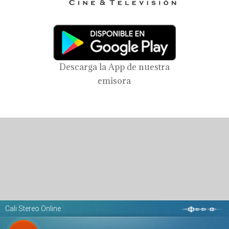
Descarga la App de nuestra
emisora