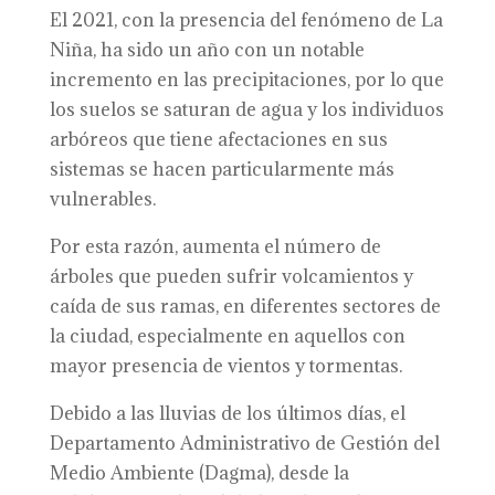
El 2021, con la presencia del fenómeno de La
Niña, ha sido un año con un notable
incremento en las precipitaciones, por lo que
los suelos se saturan de agua y los individuos
arbóreos que tiene afectaciones en sus
sistemas se hacen particularmente más
vulnerables.
Por esta razón, aumenta el número de
árboles que pueden sufrir volcamientos y
caída de sus ramas, en diferentes sectores de
la ciudad, especialmente en aquellos con
mayor presencia de vientos y tormentas.
Debido a las lluvias de los últimos días, el
Departamento Administrativo de Gestión del
Medio Ambiente (Dagma), desde la