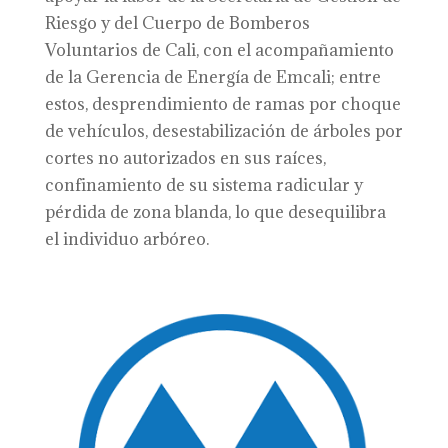
Riesgo y del Cuerpo de Bomberos
Voluntarios de Cali, con el acompañamiento
de la Gerencia de Energía de Emcali; entre
estos, desprendimiento de ramas por choque
de vehículos, desestabilización de árboles por
cortes no autorizados en sus raíces,
confinamiento de su sistema radicular y
pérdida de zona blanda, lo que desequilibra
el individuo arbóreo.