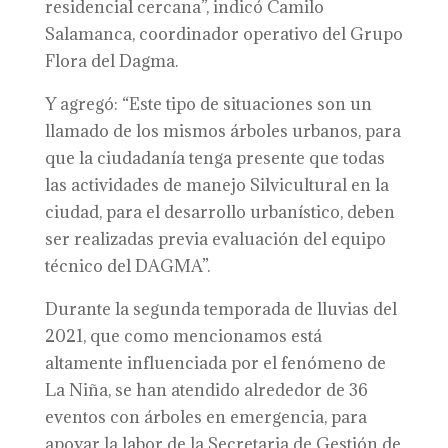
residencial cercana”, indicó Camilo
Salamanca, coordinador operativo del Grupo
Flora del Dagma.
Y agregó: “Este tipo de situaciones son un
llamado de los mismos árboles urbanos, para
que la ciudadanía tenga presente que todas
las actividades de manejo Silvicultural en la
ciudad, para el desarrollo urbanístico, deben
ser realizadas previa evaluación del equipo
técnico del DAGMA”.
Durante la segunda temporada de lluvias del
2021, que como mencionamos está
altamente influenciada por el fenómeno de
La Niña, se han atendido alrededor de 36
eventos con árboles en emergencia, para
apoyar la labor de la Secretaria de Gestión de