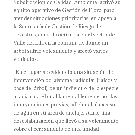
Subdirección de Calidad Ambiental activó su
equipo operativo de Gestión de Flora, para
atender situaciones prioritarias, en apoyo a
la Secretaría de Gestión de Riesgo de
desastres, como la ocurrida en el sector de
Valle del Lili, en la comuna 17, donde un
árbol sufrió volcamiento y afectó varios
vehículos.
“En el lugar se evidenció una situación de
intervención del sistema radicular (raíces y
base del árbol), de un individuo de la especie
acacia roja, el cual lamentablemente por las
intervenciones previas, adicional al exceso
de agua en su área de anclaje, sufrió una
desestabilización que llevó a su volcamiento,
sobre el cerramiento de una unidad