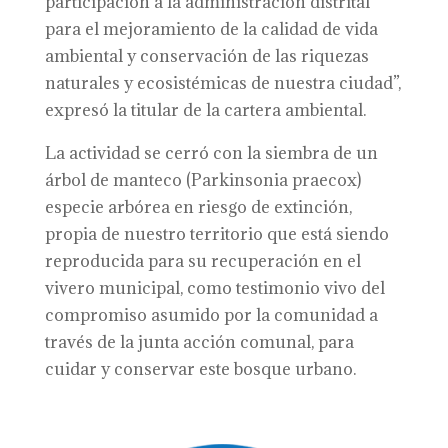
participación a la administración distrital
para el mejoramiento de la calidad de vida
ambiental y conservación de las riquezas
naturales y ecosistémicas de nuestra ciudad”,
expresó la titular de la cartera ambiental.
La actividad se cerró con la siembra de un
árbol de manteco (Parkinsonia praecox)
especie arbórea en riesgo de extinción,
propia de nuestro territorio que está siendo
reproducida para su recuperación en el
vivero municipal, como testimonio vivo del
compromiso asumido por la comunidad a
través de la junta acción comunal, para
cuidar y conservar este bosque urbano.