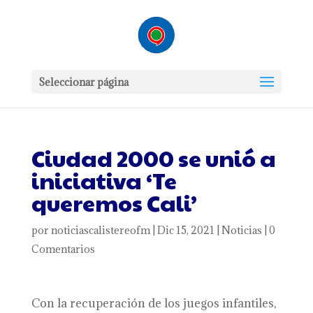
Seleccionar página
Ciudad 2000 se unió a
iniciativa ‘Te
queremos Cali’
por
noticiascalistereofm
|
Dic 15, 2021
|
Noticias
|
0
Comentarios
Con la recuperación de los juegos infantiles,