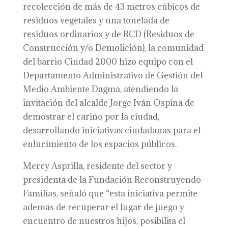
recolección de más de 43 metros cúbicos de
residuos vegetales y una tonelada de
residuos ordinarios y de RCD (Residuos de
Construcción y/o Demolición), la comunidad
del barrio Ciudad 2000 hizo equipo con el
Departamento Administrativo de Gestión del
Medio Ambiente Dagma, atendiendo la
invitación del alcalde Jorge Iván Ospina de
demostrar el cariño por la ciudad,
desarrollando iniciativas ciudadanas para el
enlucimiento de los espacios públicos.
Mercy Asprilla, residente del sector y
presidenta de la Fundación Reconstruyendo
Familias, señaló que “esta iniciativa permite
además de recuperar el lugar de juego y
encuentro de nuestros hijos, posibilita el