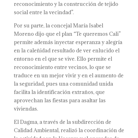
reconocimiento y la construcción de tejido
social entre la vecindad”.
Por su parte, la concejal María Isabel
Moreno dijo que el plan “Te queremos Cali”
permite además inyectar esperanza y alegría
en la caleñidad resultado de ver enlucido el
entorno en el que se vive. Ello permite el
reconocimiento entre vecinos, lo que se
traduce en un mejor vivir y en el aumento de
la seguridad, pues una comunidad unida
facilita la identificación extraños, que
aprovechan las fiestas para asaltar las
viviendas.
El Dagma, a través de la subdirección de
Calidad Ambiental, realizó la coordinación de