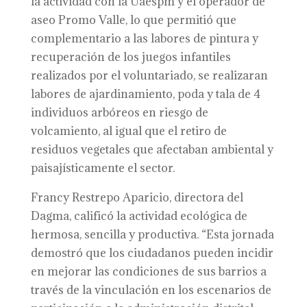
la actividad con la Uaespm y el operador de
aseo Promo Valle, lo que permitió que
complementario a las labores de pintura y
recuperación de los juegos infantiles
realizados por el voluntariado, se realizaran
labores de ajardinamiento, poda y tala de 4
individuos arbóreos en riesgo de
volcamiento, al igual que el retiro de
residuos vegetales que afectaban ambiental y
paisajísticamente el sector.
Francy Restrepo Aparicio, directora del
Dagma, calificó la actividad ecológica de
hermosa, sencilla y productiva. “Esta jornada
demostró que los ciudadanos pueden incidir
en mejorar las condiciones de sus barrios a
través de la vinculación en los escenarios de