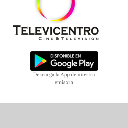
Descarga la App de nuestra
emisora