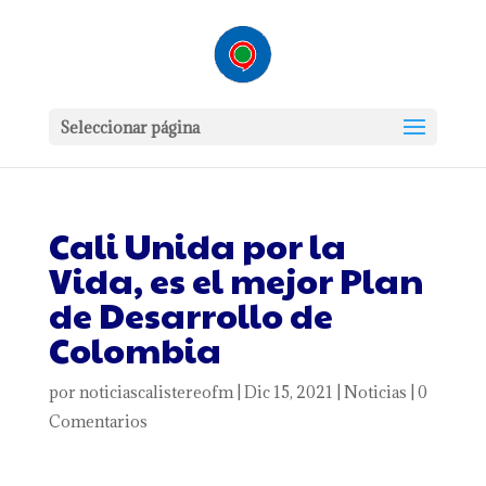
Seleccionar página
Cali Unida por la
Vida, es el mejor Plan
de Desarrollo de
Colombia
por
noticiascalistereofm
|
Dic 15, 2021
|
Noticias
|
0
Comentarios