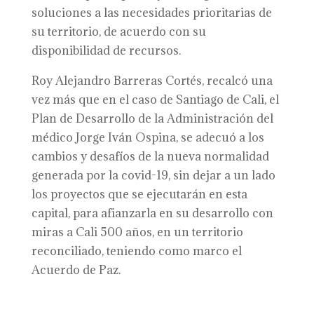
soluciones a las necesidades prioritarias de
su territorio, de acuerdo con su
disponibilidad de recursos.
Roy Alejandro Barreras Cortés, recalcó una
vez más que en el caso de Santiago de Cali, el
Plan de Desarrollo de la Administración del
médico Jorge Iván Ospina, se adecuó a los
cambios y desafíos de la nueva normalidad
generada por la covid-19, sin dejar a un lado
los proyectos que se ejecutarán en esta
capital, para afianzarla en su desarrollo con
miras a Cali 500 años, en un territorio
reconciliado, teniendo como marco el
Acuerdo de Paz.