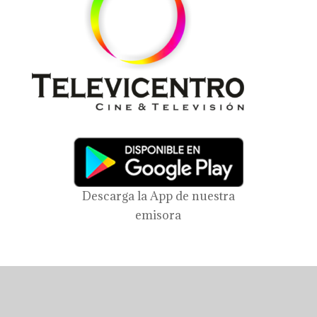
Descarga la App de nuestra
emisora