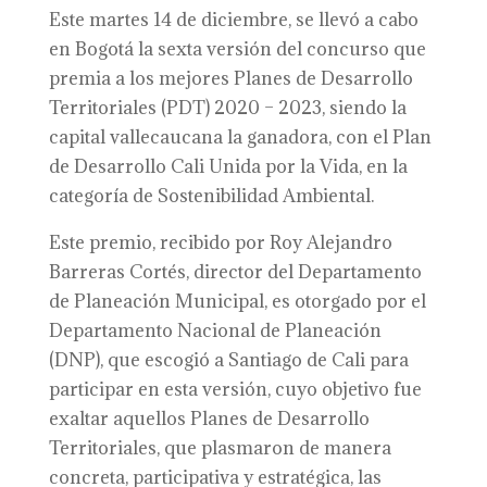
Este martes 14 de diciembre, se llevó a cabo
en Bogotá la sexta versión del concurso que
premia a los mejores Planes de Desarrollo
Territoriales (PDT) 2020 – 2023, siendo la
capital vallecaucana la ganadora, con el Plan
de Desarrollo Cali Unida por la Vida, en la
categoría de Sostenibilidad Ambiental.
Este premio, recibido por Roy Alejandro
Barreras Cortés, director del Departamento
de Planeación Municipal, es otorgado por el
Departamento Nacional de Planeación
(DNP), que escogió a Santiago de Cali para
participar en esta versión, cuyo objetivo fue
exaltar aquellos Planes de Desarrollo
Territoriales, que plasmaron de manera
concreta, participativa y estratégica, las