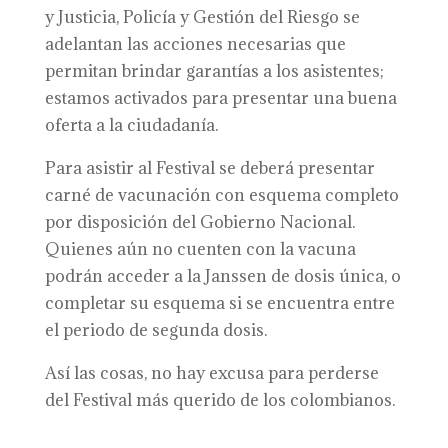
y Justicia, Policía y Gestión del Riesgo se
adelantan las acciones necesarias que
permitan brindar garantías a los asistentes;
estamos activados para presentar una buena
oferta a la ciudadanía.
Para asistir al Festival se deberá presentar
carné de vacunación con esquema completo
por disposición del Gobierno Nacional.
Quienes aún no cuenten con la vacuna
podrán acceder a la Janssen de dosis única, o
completar su esquema si se encuentra entre
el periodo de segunda dosis.
Así las cosas, no hay excusa para perderse
del Festival más querido de los colombianos.