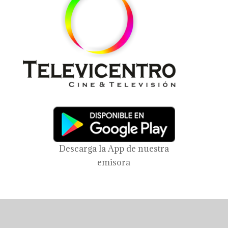
Descarga la App de nuestra
emisora