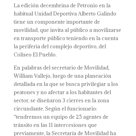
La edición decembrina de Petronio en la
habitual Unidad Deportiva Alberto Galindo
tiene un componente importante de
movilidad, que invita al público a movilizarse
en transporte público teniendo en la cuenta
la periferia del complejo deportivo, del
Coliseo El Pueblo.
En palabras del secretario de Movilidad,
William Vallejo, luego de una planeación
detallada en la que se busca privilegiar a los
peatones y no afectar a los habitantes del
sector, se diseñaron 3 cierres en la zona
circundante. Según el funcionario:
“tendremos un equipo de 25 agentes de
tránsito en las 11 intercesiones que
previamente, la Secretaría de Movilidad ha