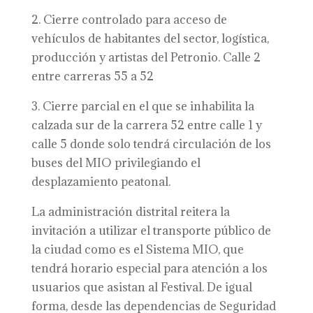
2. Cierre controlado para acceso de
vehículos de habitantes del sector, logística,
producción y artistas del Petronio. Calle 2
entre carreras 55 a 52
3. Cierre parcial en el que se inhabilita la
calzada sur de la carrera 52 entre calle 1 y
calle 5 donde solo tendrá circulación de los
buses del MIO privilegiando el
desplazamiento peatonal.
La administración distrital reitera la
invitación a utilizar el transporte público de
la ciudad como es el Sistema MIO, que
tendrá horario especial para atención a los
usuarios que asistan al Festival. De igual
forma, desde las dependencias de Seguridad