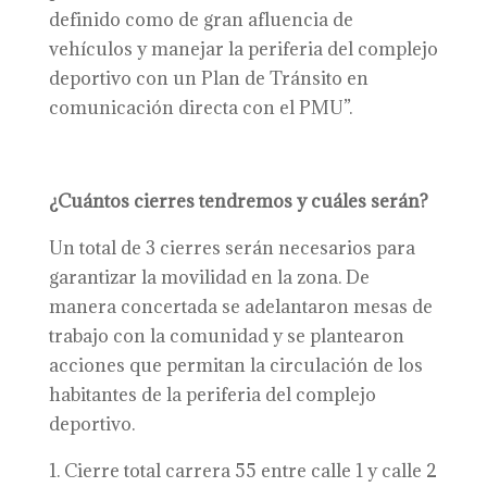
definido como de gran afluencia de
vehículos y manejar la periferia del complejo
deportivo con un Plan de Tránsito en
comunicación directa con el PMU”.
¿Cuántos cierres tendremos y cuáles serán?
Un total de 3 cierres serán necesarios para
garantizar la movilidad en la zona. De
manera concertada se adelantaron mesas de
trabajo con la comunidad y se plantearon
acciones que permitan la circulación de los
habitantes de la periferia del complejo
deportivo.
1. Cierre total carrera 55 entre calle 1 y calle 2