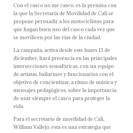
Con el casco no me casco, es la premisa con
la que la Secretaría de Movilidad de Cali se
propone persuadir a los motociclistas para
que hagan buen uso del casco cada vez que
se movilicen por las vías de la ciudad.
La campaña, activa desde este lunes 13 de
diciembre, hará presencia en las principales
intersecciones semafóricas, con un equipo
de artistas, bailarines y funcionarios con el
objetivo de concientizar, a ritmo de música y
mensajes pedagógicos, sobre la importancia
de usar siempre el casco para proteger la
vida.
Para el secretario de movilidad de Cali,
William Vallejo, esta es una estrategia que