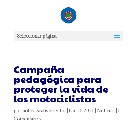
Seleccionar página
Campaña
pedagógica para
proteger la vida de
los motociclistas
por
noticiascalistereofm
|
Dic 14, 2021
|
Noticias
|
0
Comentarios