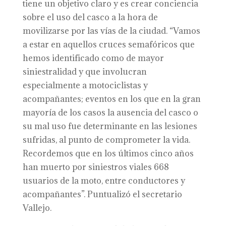
tiene un objetivo claro y es crear conciencia
sobre el uso del casco a la hora de
movilizarse por las vías de la ciudad. “Vamos
a estar en aquellos cruces semafóricos que
hemos identificado como de mayor
siniestralidad y que involucran
especialmente a motociclistas y
acompañantes; eventos en los que en la gran
mayoría de los casos la ausencia del casco o
su mal uso fue determinante en las lesiones
sufridas, al punto de comprometer la vida.
Recordemos que en los últimos cinco años
han muerto por siniestros viales 668
usuarios de la moto, entre conductores y
acompañantes”. Puntualizó el secretario
Vallejo.