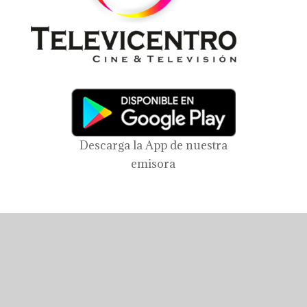
Descarga la App de nuestra
emisora