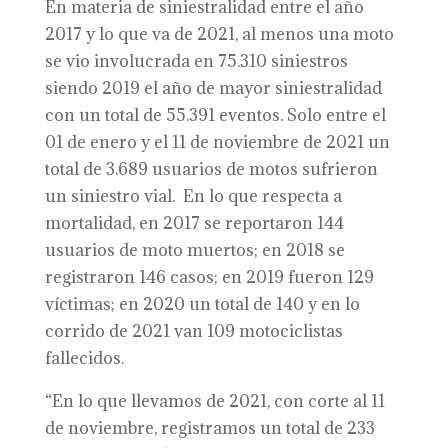
En materia de siniestralidad entre el año
2017 y lo que va de 2021, al menos una moto
se vio involucrada en 75.310 siniestros
siendo 2019 el año de mayor siniestralidad
con un total de 55.391 eventos. Solo entre el
01 de enero y el 11 de noviembre de 2021 un
total de 3.689 usuarios de motos sufrieron
un siniestro vial. En lo que respecta a
mortalidad, en 2017 se reportaron 144
usuarios de moto muertos; en 2018 se
registraron 146 casos; en 2019 fueron 129
víctimas; en 2020 un total de 140 y en lo
corrido de 2021 van 109 motociclistas
fallecidos.
“En lo que llevamos de 2021, con corte al 11
de noviembre, registramos un total de 233