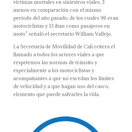
víctimas mortales en siniestros viales, 3
menos en comparación con el mismo
periodo del año pasado, de los cuales 96 eran
motociclistas y 13 iban como pasajeros en
moto” señaló el secretario William Vallejo.
La Secretaría de Movilidad de Cali reitera el
llamado a todos los actores viales a que
respetemos las normas de tránsito y
especialmente a los motociclistas y
acompañantes a que no excedan los límites
de velocidad y a que hagan uso del casco,
elemento que puede salvarles la vida.