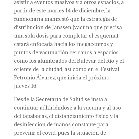
asistir a eventos masivos y a otros espacios, a
partir de este martes 14 de diciembre, la
funcionaria manifestó que la estrategia de
distribución de Janssen (vacuna que precisa
una sola dosis para completar el esquema)
estará enfocada hacia los megacentros y
puntos de vacunación cercanos a espacios
como los alumbrados del Bulevar del Río y el
oriente de la ciudad, así como en el Festival
Petronio Álvarez, que inicia el próximo
jueves 16.
Desde la Secretaría de Salud se insta a
continuar adhiriéndose a la vacuna y al uso
del tapabocas, el distanciamiento físico y la
desinfección de manos constante para
prevenir el covid, pues la situación de