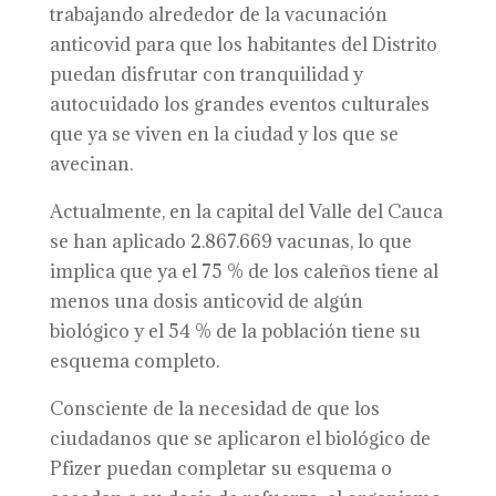
trabajando alrededor de la vacunación
anticovid para que los habitantes del Distrito
puedan disfrutar con tranquilidad y
autocuidado los grandes eventos culturales
que ya se viven en la ciudad y los que se
avecinan.
Actualmente, en la capital del Valle del Cauca
se han aplicado 2.867.669 vacunas, lo que
implica que ya el 75 % de los caleños tiene al
menos una dosis anticovid de algún
biológico y el 54 % de la población tiene su
esquema completo.
Consciente de la necesidad de que los
ciudadanos que se aplicaron el biológico de
Pfizer puedan completar su esquema o