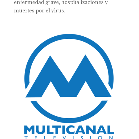
enfermedad grave, hospitalizaciones y
muertes por el virus.