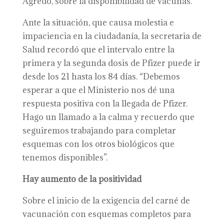
Agredo, sobre la disponibilidad de vacunas.
Ante la situación, que causa molestia e
impaciencia en la ciudadanía, la secretaria de
Salud recordó que el intervalo entre la
primera y la segunda dosis de Pfizer puede ir
desde los 21 hasta los 84 días. “Debemos
esperar a que el Ministerio nos dé una
respuesta positiva con la llegada de Pfizer.
Hago un llamado a la calma y recuerdo que
seguiremos trabajando para completar
esquemas con los otros biológicos que
tenemos disponibles”.
Hay aumento de la positividad
Sobre el inicio de la exigencia del carné de
vacunación con esquemas completos para