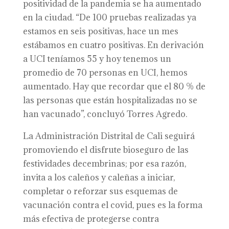
positividad de la pandemia se ha aumentado
en la ciudad. “De 100 pruebas realizadas ya
estamos en seis positivas, hace un mes
estábamos en cuatro positivas. En derivación
a UCI teníamos 55 y hoy tenemos un
promedio de 70 personas en UCI, hemos
aumentado. Hay que recordar que el 80 % de
las personas que están hospitalizadas no se
han vacunado”, concluyó Torres Agredo.
La Administración Distrital de Cali seguirá
promoviendo el disfrute bioseguro de las
festividades decembrinas; por esa razón,
invita a los caleños y caleñas a iniciar,
completar o reforzar sus esquemas de
vacunación contra el covid, pues es la forma
más efectiva de protegerse contra