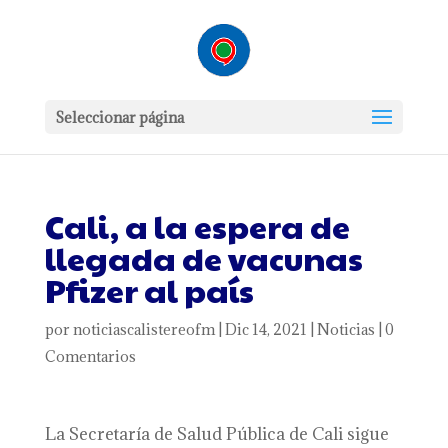
Seleccionar página
Cali, a la espera de
llegada de vacunas
Pfizer al país
por
noticiascalistereofm
|
Dic 14, 2021
|
Noticias
|
0
Comentarios
La Secretaría de Salud Pública de Cali sigue