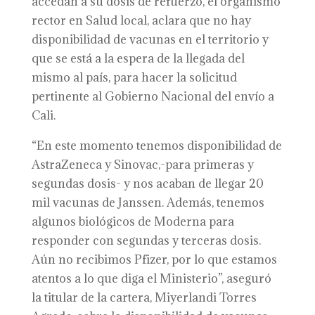
accedan a su dosis de refuerzo, el organismo
rector en Salud local, aclara que no hay
disponibilidad de vacunas en el territorio y
que se está a la espera de la llegada del
mismo al país, para hacer la solicitud
pertinente al Gobierno Nacional del envío a
Cali.
“En este momento tenemos disponibilidad de
AstraZeneca y Sinovac,-para primeras y
segundas dosis- y nos acaban de llegar 20
mil vacunas de Janssen. Además, tenemos
algunos biológicos de Moderna para
responder con segundas y terceras dosis.
Aún no recibimos Pfizer, por lo que estamos
atentos a lo que diga el Ministerio”, aseguró
la titular de la cartera, Miyerlandi Torres