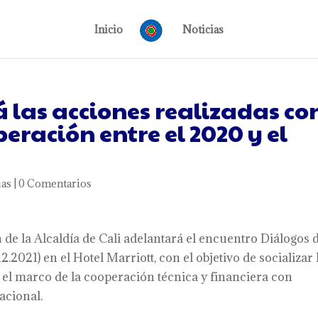
Inicio
Noticias
á las acciones realizadas co
ración entre el 2020 y el
ias
|
0 Comentarios
de la Alcaldía de Cali adelantará el encuentro Diálogos 
.2021) en el Hotel Marriott, con el objetivo de socializar 
n el marco de la cooperación técnica y financiera con
acional.