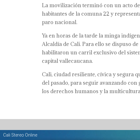
La movilización terminó con un acto de
habitantes de la comuna 22 y representan
paro nacional.
Ya en horas de la tarde la minga indígen
Alcaldía de Cali. Para ello se dispuso de
habilitaron un carril exclusivo del siste
capital vallecaucana.
Cali, ciudad resiliente, cívica y segura 
del pasado, para seguir avanzando con 
los derechos humanos y la multicultura