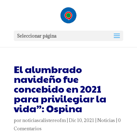
Seleccionar página
El alumbrado
navideño fue
concebido en 2021
para privilegiar la
vida”: Ospina
por
noticiascalistereofm
|
Dic 10, 2021
|
Noticias
|
0
Comentarios