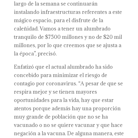
largo de la semana se continuarán
instalando infraestructuras referentes a este
mágico espacio, para el disfrute de la
caleñidad. Vamos a tener un alumbrado
tranquilo de $7500 millones y no de $20 mil
millones, por lo que creemos que se ajusta a
la época”, precisó.
Enfatizó que el actual alumbrado ha sido
concebido para minimizar el riesgo de
contagio por coronavirus. “A pesar de que se
respira mejor y se tienen mayores
oportunidades para la vida, hay que estar
atentos porque además hay una proporción
muy grande de población que no se ha
vacunado o no se quiere vacunar y que hace
negación a la vacuna. De alguna manera, este