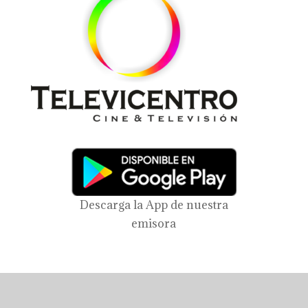
Descarga la App de nuestra
emisora