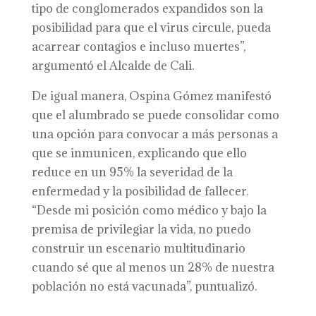
tipo de conglomerados expandidos son la
posibilidad para que el virus circule, pueda
acarrear contagios e incluso muertes”,
argumentó el Alcalde de Cali.
De igual manera, Ospina Gómez manifestó
que el alumbrado se puede consolidar como
una opción para convocar a más personas a
que se inmunicen, explicando que ello
reduce en un 95% la severidad de la
enfermedad y la posibilidad de fallecer.
“Desde mi posición como médico y bajo la
premisa de privilegiar la vida, no puedo
construir un escenario multitudinario
cuando sé que al menos un 28% de nuestra
población no está vacunada”, puntualizó.