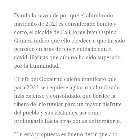
Dando la razón de por qué el alumbrado
navideño de 2021 es considerado bonito y
corto, el alcalde de Cali, Jorge Iván Ospina
Gómez, indicó que ello obedece a que ha sido
pensado en aras de tener cuidado con el
covid-19,virus que aún no ha sido superado
por la humanidad.
El jefe del Gobierno caleño manifestó que
para 2022 se requiere agitar un alumbrado
más extenso y consolidado, que bordee la
ribera del río tutelar para un mayor disfrute
del pueblo y sus visitantes, así como
prolongarlo hacia otras zonas del territorio.
“En esta propuesta es bueno decir que a lo