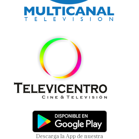
Descarga la App de nuestra