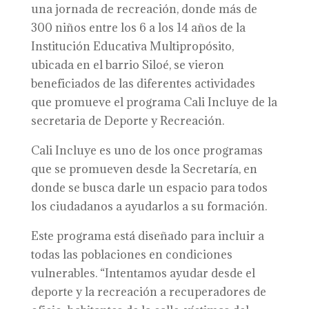
una jornada de recreación, donde más de
300 niños entre los 6 a los 14 años de la
Institución Educativa Multipropósito,
ubicada en el barrio Siloé, se vieron
beneficiados de las diferentes actividades
que promueve el programa Cali Incluye de la
secretaria de Deporte y Recreación.
Cali Incluye es uno de los once programas
que se promueven desde la Secretaría, en
donde se busca darle un espacio para todos
los ciudadanos a ayudarlos a su formación.
Este programa está diseñado para incluir a
todas las poblaciones en condiciones
vulnerables. “Intentamos ayudar desde el
deporte y la recreación a recuperadores de