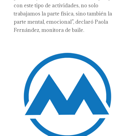
con este tipo de actividades, no solo
trabajamos la parte física, sino también la
parte mental, emocional”, declaró Paola
Fernández, monitora de baile.