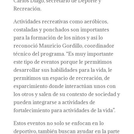
Carlos Diago, secretario de Deporte y
Recreación.
Actividades recreativas como aeróbicos,
costaladas y ponchados son importantes
para la formación de los niños y así lo
reconoció Mauricio Gordillo, coordinador
técnico del programa. “Es muy importante
este tipo de eventos porque le permitimos
desarrollar sus habilidades para la vida, le
permitimos un espacio de recreación, de
esparcimiento donde interactúan unos con
los otros y salen de su contexto de sociedad y
pueden integrarse a actividades de
fortalecimiento para actividades de la vida”.
Estos eventos no solo se enfocan en lo
deportivo, también buscan ayudar en la parte