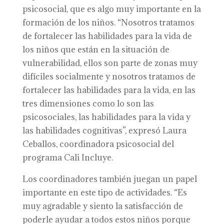
psicosocial, que es algo muy importante en la
formación de los niños. “Nosotros tratamos
de fortalecer las habilidades para la vida de
los niños que están en la situación de
vulnerabilidad, ellos son parte de zonas muy
difíciles socialmente y nosotros tratamos de
fortalecer las habilidades para la vida, en las
tres dimensiones como lo son las
psicosociales, las habilidades para la vida y
las habilidades cognitivas”, expresó Laura
Ceballos, coordinadora psicosocial del
programa Cali Incluye.
Los coordinadores también juegan un papel
importante en este tipo de actividades. “Es
muy agradable y siento la satisfacción de
poderle ayudar a todos estos niños porque