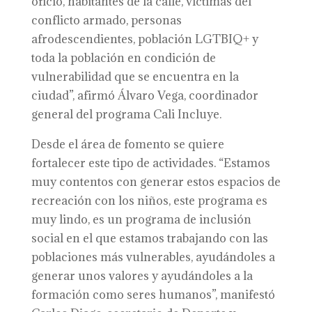
oficio, habitantes de la calle, víctimas del
conflicto armado, personas
afrodescendientes, población LGTBIQ+ y
toda la población en condición de
vulnerabilidad que se encuentra en la
ciudad”, afirmó Álvaro Vega, coordinador
general del programa Cali Incluye.
Desde el área de fomento se quiere
fortalecer este tipo de actividades. “Estamos
muy contentos con generar estos espacios de
recreación con los niños, este programa es
muy lindo, es un programa de inclusión
social en el que estamos trabajando con las
poblaciones más vulnerables, ayudándoles a
generar unos valores y ayudándoles a la
formación como seres humanos”, manifestó