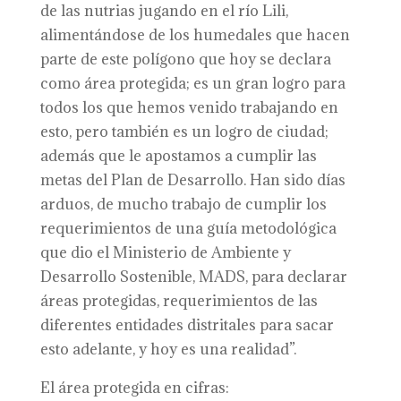
de las nutrias jugando en el río Lili,
alimentándose de los humedales que hacen
parte de este polígono que hoy se declara
como área protegida; es un gran logro para
todos los que hemos venido trabajando en
esto, pero también es un logro de ciudad;
además que le apostamos a cumplir las
metas del Plan de Desarrollo. Han sido días
arduos, de mucho trabajo de cumplir los
requerimientos de una guía metodológica
que dio el Ministerio de Ambiente y
Desarrollo Sostenible, MADS, para declarar
áreas protegidas, requerimientos de las
diferentes entidades distritales para sacar
esto adelante, y hoy es una realidad”.
El área protegida en cifras: