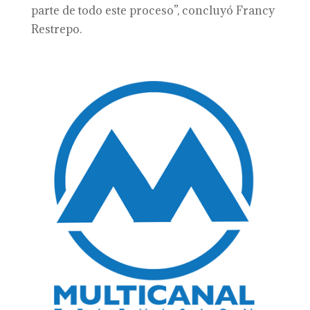
parte de todo este proceso”, concluyó Francy
Restrepo.