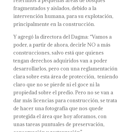
referimos a pequeñas áreas de bosques
fragmentados y aislados, debido a la
intervención humana, para su explotación,
principalmente en la construcción.
Y agregó la directora del Dagma: “Vamos a
poder, a partir de ahora, decirle NO a más
construcciones, salvo está que quienes
tengan derechos adquiridos van a poder
desarrollarlos, pero con una reglamentación
clara sobre esta área de protección, teniendo
claro que no se pierde ni el goce ni la
propiedad sobre el predio. Pero no se van a
dar más licencias para construcción, se trata
de hacer una fotografía que nos quede
protegida el área que hoy aforamos, con
unas tareas puntuales de preservación,