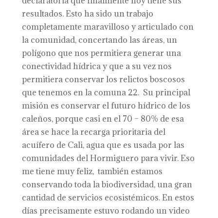
declaratoria que finalmente hoy tiene sus
resultados. Esto ha sido un trabajo
completamente maravilloso y articulado con
la comunidad, concertando las áreas, un
polígono que nos permitiera generar una
conectividad hídrica y que a su vez nos
permitiera conservar los relictos boscosos
que tenemos en la comuna 22. Su principal
misión es conservar el futuro hídrico de los
caleños, porque casi en el 70 – 80% de esa
área se hace la recarga prioritaria del
acuífero de Cali, agua que es usada por las
comunidades del Hormiguero para vivir. Eso
me tiene muy feliz, también estamos
conservando toda la biodiversidad, una gran
cantidad de servicios ecosistémicos. En estos
días precisamente estuvo rodando un video