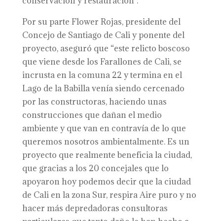
conservación y restauración”.
Por su parte Flower Rojas, presidente del
Concejo de Santiago de Cali y ponente del
proyecto, aseguró que “este relicto boscoso
que viene desde los Farallones de Cali, se
incrusta en la comuna 22 y termina en el
Lago de la Babilla venía siendo cercenado
por las constructoras, haciendo unas
construcciones que dañan el medio
ambiente y que van en contravía de lo que
queremos nosotros ambientalmente. Es un
proyecto que realmente beneficia la ciudad,
que gracias a los 20 concejales que lo
apoyaron hoy podemos decir que la ciudad
de Cali en la zona Sur, respira Aire puro y no
hacer más depredadoras consultoras