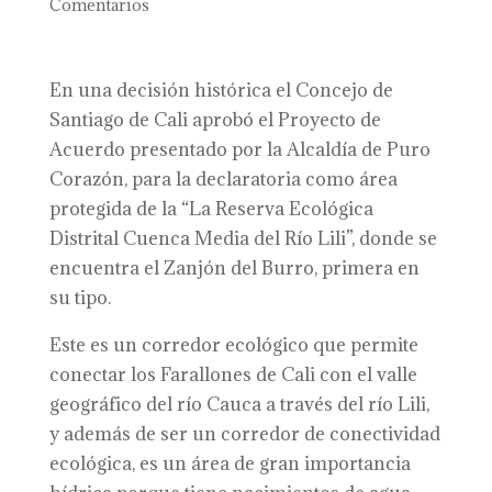
Comentarios
En una decisión histórica el Concejo de
Santiago de Cali aprobó el Proyecto de
Acuerdo presentado por la Alcaldía de Puro
Corazón, para la declaratoria como área
protegida de la “La Reserva Ecológica
Distrital Cuenca Media del Río Lili”, donde se
encuentra el Zanjón del Burro, primera en
su tipo.
Este es un corredor ecológico que permite
conectar los Farallones de Cali con el valle
geográfico del río Cauca a través del río Lili,
y además de ser un corredor de conectividad
ecológica, es un área de gran importancia