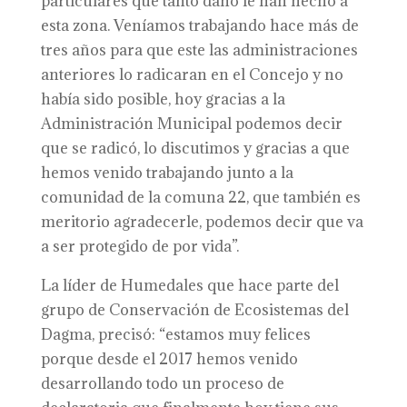
particulares que tanto daño le han hecho a
esta zona. Veníamos trabajando hace más de
tres años para que este las administraciones
anteriores lo radicaran en el Concejo y no
había sido posible, hoy gracias a la
Administración Municipal podemos decir
que se radicó, lo discutimos y gracias a que
hemos venido trabajando junto a la
comunidad de la comuna 22, que también es
meritorio agradecerle, podemos decir que va
a ser protegido de por vida”.
La líder de Humedales que hace parte del
grupo de Conservación de Ecosistemas del
Dagma, precisó: “estamos muy felices
porque desde el 2017 hemos venido
desarrollando todo un proceso de