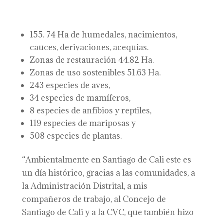
155. 74 Ha de humedales, nacimientos,
cauces, derivaciones, acequias.
Zonas de restauración 44.82 Ha.
Zonas de uso sostenibles 51.63 Ha.
243 especies de aves,
34 especies de mamíferos,
8 especies de anfibios y reptiles,
119 especies de mariposas y
508 especies de plantas.
“Ambientalmente en Santiago de Cali este es
un día histórico, gracias a las comunidades, a
la Administración Distrital, a mis
compañeros de trabajo, al Concejo de
Santiago de Cali y a la CVC, que también hizo