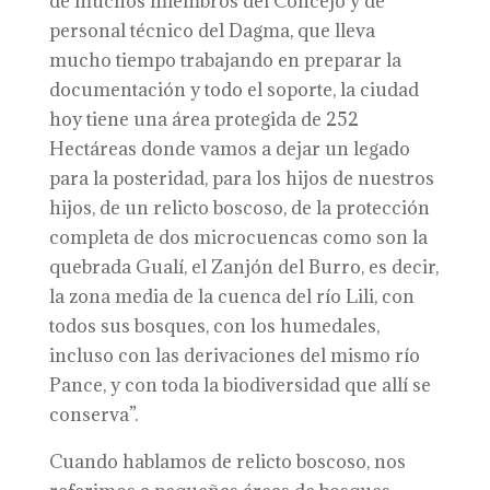
de muchos miembros del Concejo y de
personal técnico del Dagma, que lleva
mucho tiempo trabajando en preparar la
documentación y todo el soporte, la ciudad
hoy tiene una área protegida de 252
Hectáreas donde vamos a dejar un legado
para la posteridad, para los hijos de nuestros
hijos, de un relicto boscoso, de la protección
completa de dos microcuencas como son la
quebrada Gualí, el Zanjón del Burro, es decir,
la zona media de la cuenca del río Lili, con
todos sus bosques, con los humedales,
incluso con las derivaciones del mismo río
Pance, y con toda la biodiversidad que allí se
conserva”.
Cuando hablamos de relicto boscoso, nos