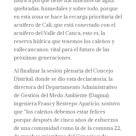
hídrica porque tiene nacimientos de agua,
quebradas, humedales y sobre todo, porque
en esta zona se hace la recarga prioritaria del
acuífero de Cali, que está conectado con el
acuífero del Valle del Cauca, esto es, la
reserva hídrica que tenemos los caleños y
vallecaucanos; vital para el futuro de las
próximas generaciones.
Al finalizar la sesión plenaria del Concejo
Distrital, donde se dio esta declaratoria, la
directora del Departamento Administrativo
de Gestión del Medo Ambiente (Dagma),
ingeniera Francy Restrepo Aparicio, sostuvo
que “los caleños debemos estar felices
porque después de cinco años de esfuerzos
de una comunidad como la de la comuna 22,