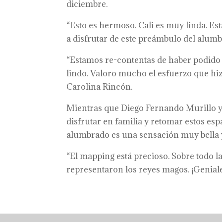
diciembre.
“Esto es hermoso. Cali es muy linda. Es
a disfrutar de este preámbulo del alumb
“Estamos re-contentas de haber podido
lindo. Valoro mucho el esfuerzo que hizo
Carolina Rincón.
Mientras que Diego Fernando Murillo y
disfrutar en familia y retomar estos esp
alumbrado es una sensación muy bella y 
“El mapping está precioso. Sobre todo la
representaron los reyes magos. ¡Genial