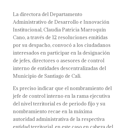
La directora del Departamento
Administrativo de Desarrollo e Innovación
Institucional, Claudia Patricia Marroquín
Cano, a través de 12 resoluciones emitidas
por su despacho, convocó a los ciudadanos
interesados en participar en la designación
de jefes, directores o asesores de control
interno de entidades descentralizadas del
Municipio de Santiago de Cali.
Es preciso indicar que el nombramiento del
jefe de control interno en la rama ejecutiva
del nivel territorial es de periodo fijo y su
nombramiento recae en la máxima
autoridad administrativa de la respectiva
entidad territorial, en este caso en cabeza del