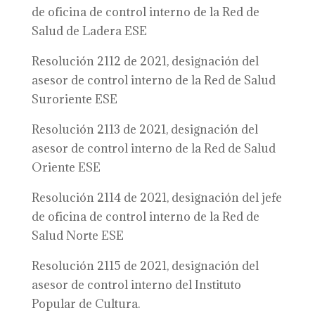
de oficina de control interno de la Red de
Salud de Ladera ESE
Resolución 2112 de 2021, designación del
asesor de control interno de la Red de Salud
Suroriente ESE
Resolución 2113 de 2021, designación del
asesor de control interno de la Red de Salud
Oriente ESE
Resolución 2114 de 2021, designación del jefe
de oficina de control interno de la Red de
Salud Norte ESE
Resolución 2115 de 2021, designación del
asesor de control interno del Instituto
Popular de Cultura.