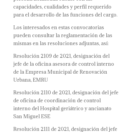
capacidades, cualidades y perfil requerido
para el desarrollo de las funciones del cargo.
Los interesados en estas convocatorias
pueden consultar la reglamentación de las
mismas en las resoluciones adjuntas, así:
Resolución 2109 de 2021, designación del
jefe de la oficina asesora de control interno
de la Empresa Municipal de Renovación
Urbana, EMRU
Resolución 2110 de 2021, designación del jefe
de oficina de coordinación de control
interno del Hospital geriátrico y ancianato
San Miguel ESE
Resolución 2111 de 2021, designación del jefe