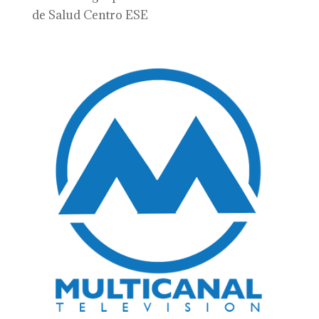
de Salud Centro ESE