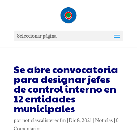
Seleccionar página
Se abre convocatoria
para designar jefes
de control interno en
12 entidades
municipales
por
noticiascalistereofm
|
Dic 8, 2021
|
Noticias
|
0
Comentarios