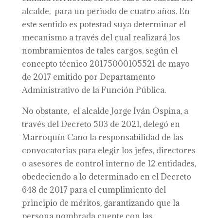
alcalde, para un periodo de cuatro años. En
este sentido es potestad suya determinar el
mecanismo a través del cual realizará los
nombramientos de tales cargos, según el
concepto técnico 20175000105521 de mayo
de 2017 emitido por Departamento
Administrativo de la Función Pública.
No obstante, el alcalde Jorge Iván Ospina, a
través del Decreto 503 de 2021, delegó en
Marroquín Cano la responsabilidad de las
convocatorias para elegir los jefes, directores
o asesores de control interno de 12 entidades,
obedeciendo a lo determinado en el Decreto
648 de 2017 para el cumplimiento del
principio de méritos, garantizando que la
persona nombrada cuente con las