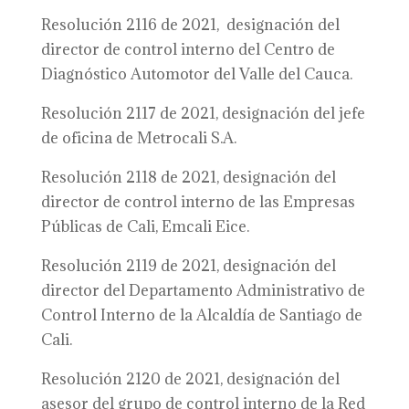
Resolución 2116 de 2021, designación del
director de control interno del Centro de
Diagnóstico Automotor del Valle del Cauca.
Resolución 2117 de 2021, designación del jefe
de oficina de Metrocali S.A.
Resolución 2118 de 2021, designación del
director de control interno de las Empresas
Públicas de Cali, Emcali Eice.
Resolución 2119 de 2021, designación del
director del Departamento Administrativo de
Control Interno de la Alcaldía de Santiago de
Cali.
Resolución 2120 de 2021, designación del
asesor del grupo de control interno de la Red