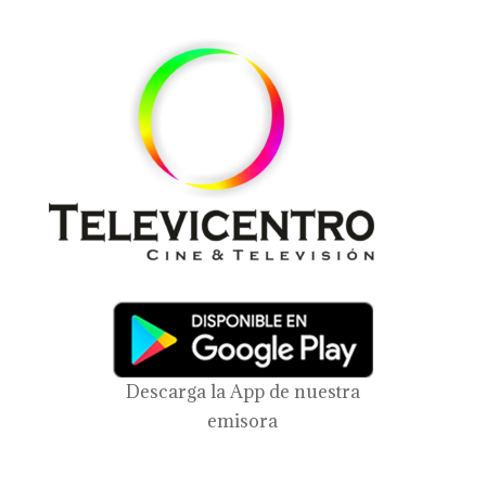
Descarga la App de nuestra
emisora