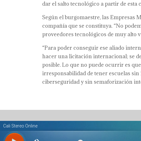
dar el salto tecnológico a partir de esta
Según el burgomaestre, las Empresas Mu
compañía que se constituya. “No podem
proveedores tecnológicos de muy alto vue
“Para poder conseguir ese aliado intern
hacer una licitación internacional; se 
posible. Lo que no puede ocurrir es qu
irresponsabilidad de tener escuelas sin 
ciberseguridad y sin semaforización int