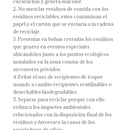
cucarachas y genera mal olor.
No mezclar residuos de comida con los
residuos reciclables, estos contaminan el
papel y el cartón que se enviaría a la cadena
de reciclaje.
Presentar en bolsas cerradas los residuos
que genero en eventos especiales
ubicándolos junto a los puntos ecológicos
instalados en la zona común de los
ascensores privados.
Evitar el uso de recipientes de icopor
usando a cambio recipientes reutilizables o
desechables biodegradables.
Separar para reciclar porque con ello
reduzco los impactos ambientales
relacionados con la disposición final de los
residuos y favorezco la causa de los
recicladores de oficio.