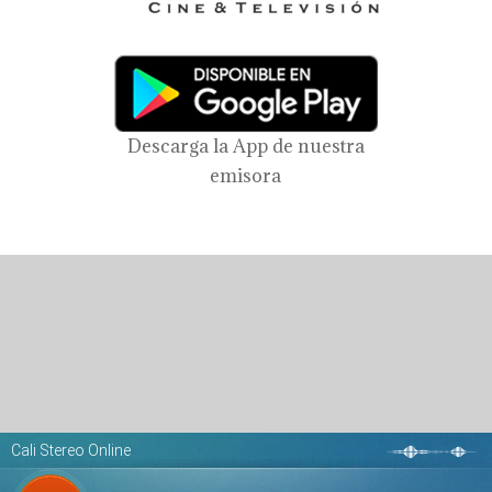
Descarga la App de nuestra
emisora