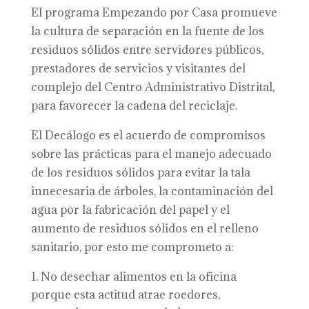
El programa Empezando por Casa promueve
la cultura de separación en la fuente de los
residuos sólidos entre servidores públicos,
prestadores de servicios y visitantes del
complejo del Centro Administrativo Distrital,
para favorecer la cadena del reciclaje.
El Decálogo es el acuerdo de compromisos
sobre las prácticas para el manejo adecuado
de los residuos sólidos para evitar la tala
innecesaria de árboles, la contaminación del
agua por la fabricación del papel y el
aumento de residuos sólidos en el relleno
sanitario, por esto me comprometo a:
No desechar alimentos en la oficina
porque esta actitud atrae roedores,