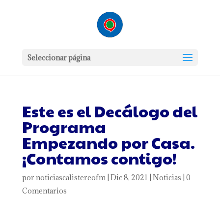
Seleccionar página
Este es el Decálogo del
Programa
Empezando por Casa.
¡Contamos contigo!
por
noticiascalistereofm
|
Dic 8, 2021
|
Noticias
|
0
Comentarios