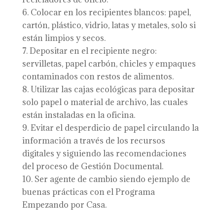
Colocar en los recipientes blancos: papel,
cartón, plástico, vidrio, latas y metales, solo si
están limpios y secos.
Depositar en el recipiente negro:
servilletas, papel carbón, chicles y empaques
contaminados con restos de alimentos.
Utilizar las cajas ecológicas para depositar
solo papel o material de archivo, las cuales
están instaladas en la oficina.
Evitar el desperdicio de papel circulando la
información a través de los recursos
digitales y siguiendo las recomendaciones
del proceso de Gestión Documental.
Ser agente de cambio siendo ejemplo de
buenas prácticas con el Programa
Empezando por Casa.