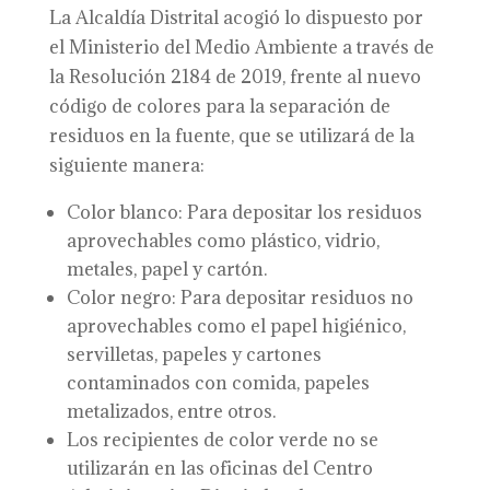
La Alcaldía Distrital acogió lo dispuesto por
el Ministerio del Medio Ambiente a través de
la Resolución 2184 de 2019, frente al nuevo
código de colores para la separación de
residuos en la fuente, que se utilizará de la
siguiente manera:
Color blanco: Para depositar los residuos
aprovechables como plástico, vidrio,
metales, papel y cartón.
Color negro: Para depositar residuos no
aprovechables como el papel higiénico,
servilletas, papeles y cartones
contaminados con comida, papeles
metalizados, entre otros.
Los recipientes de color verde no se
utilizarán en las oficinas del Centro