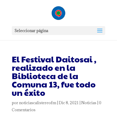
Seleccionar página
El Festival Daitosai ,
realizado en la
Biblioteca de la
Comuna 13, fue todo
un éxito
por
noticiascalistereofm
|
Dic 8, 2021
|
Noticias
|
0
Comentarios