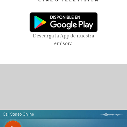
Descarga la App de nuestra
emisora