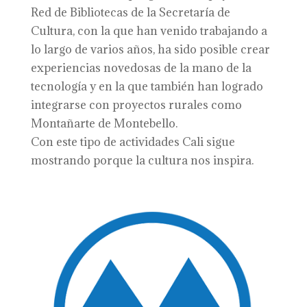
Red de Bibliotecas de la Secretaría de
Cultura, con la que han venido trabajando a
lo largo de varios años, ha sido posible crear
experiencias novedosas de la mano de la
tecnología y en la que también han logrado
integrarse con proyectos rurales como
Montañarte de Montebello.
Con este tipo de actividades Cali sigue
mostrando porque la cultura nos inspira.