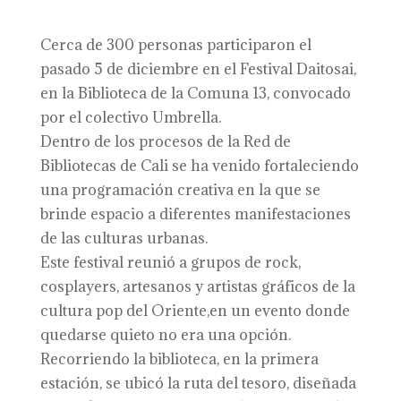
Cerca de 300 personas participaron el
pasado 5 de diciembre en el Festival Daitosai,
en la Biblioteca de la Comuna 13, convocado
por el colectivo Umbrella.
Dentro de los procesos de la Red de
Bibliotecas de Cali se ha venido fortaleciendo
una programación creativa en la que se
brinde espacio a diferentes manifestaciones
de las culturas urbanas.
Este festival reunió a grupos de rock,
cosplayers, artesanos y artistas gráficos de la
cultura pop del Oriente,en un evento donde
quedarse quieto no era una opción.
Recorriendo la biblioteca, en la primera
estación, se ubicó la ruta del tesoro, diseñada