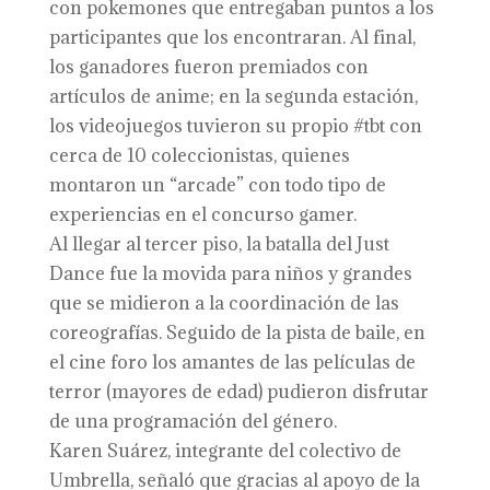
con pokemones que entregaban puntos a los
participantes que los encontraran. Al final,
los ganadores fueron premiados con
artículos de anime; en la segunda estación,
los videojuegos tuvieron su propio #tbt con
cerca de 10 coleccionistas, quienes
montaron un “arcade” con todo tipo de
experiencias en el concurso gamer.
Al llegar al tercer piso, la batalla del Just
Dance fue la movida para niños y grandes
que se midieron a la coordinación de las
coreografías. Seguido de la pista de baile, en
el cine foro los amantes de las películas de
terror (mayores de edad) pudieron disfrutar
de una programación del género.
Karen Suárez, integrante del colectivo de
Umbrella, señaló que gracias al apoyo de la