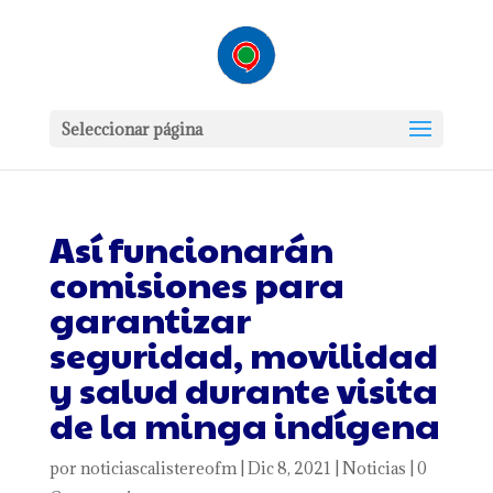
Seleccionar página
Así funcionarán
comisiones para
garantizar
seguridad, movilidad
y salud durante visita
de la minga indígena
por
noticiascalistereofm
|
Dic 8, 2021
|
Noticias
|
0