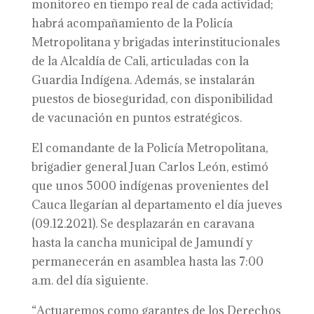
monitoreo en tiempo real de cada actividad;
habrá acompañamiento de la Policía
Metropolitana y brigadas interinstitucionales
de la Alcaldía de Cali, articuladas con la
Guardia Indígena. Además, se instalarán
puestos de bioseguridad, con disponibilidad
de vacunación en puntos estratégicos.
El comandante de la Policía Metropolitana,
brigadier general Juan Carlos León, estimó
que unos 5000 indígenas provenientes del
Cauca llegarían al departamento el día jueves
(09.12.2021). Se desplazarán en caravana
hasta la cancha municipal de Jamundí y
permanecerán en asamblea hasta las 7:00
a.m. del día siguiente.
“Actuaremos como garantes de los Derechos