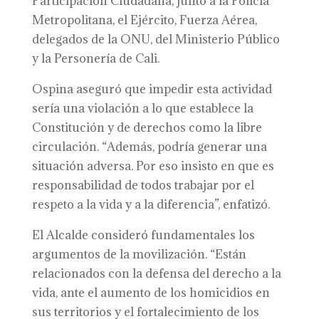
Participación Ciudadana, junto a la Policía
Metropolitana, el Ejército, Fuerza Aérea,
delegados de la ONU, del Ministerio Público
y la Personería de Cali.
Ospina aseguró que impedir esta actividad
sería una violación a lo que establece la
Constitución y de derechos como la libre
circulación. “Además, podría generar una
situación adversa. Por eso insisto en que es
responsabilidad de todos trabajar por el
respeto a la vida y a la diferencia”, enfatizó.
El Alcalde consideró fundamentales los
argumentos de la movilización. “Están
relacionados con la defensa del derecho a la
vida, ante el aumento de los homicidios en
sus territorios y el fortalecimiento de los