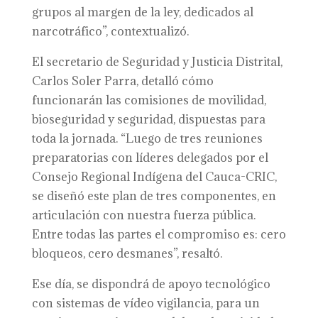
grupos al margen de la ley, dedicados al
narcotráfico”, contextualizó.
El secretario de Seguridad y Justicia Distrital,
Carlos Soler Parra, detalló cómo
funcionarán las comisiones de movilidad,
bioseguridad y seguridad, dispuestas para
toda la jornada. “Luego de tres reuniones
preparatorias con líderes delegados por el
Consejo Regional Indígena del Cauca-CRIC,
se diseñó este plan de tres componentes, en
articulación con nuestra fuerza pública.
Entre todas las partes el compromiso es: cero
bloqueos, cero desmanes”, resaltó.
Ese día, se dispondrá de apoyo tecnológico
con sistemas de vídeo vigilancia, para un