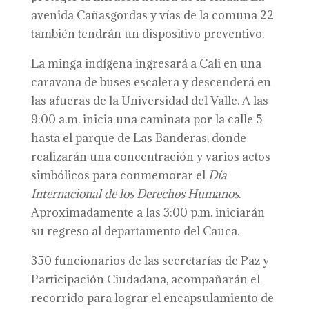
avenida Cañasgordas y vías de la comuna 22
también tendrán un dispositivo preventivo.
La minga indígena ingresará a Cali en una
caravana de buses escalera y descenderá en
las afueras de la Universidad del Valle. A las
9:00 a.m. inicia una caminata por la calle 5
hasta el parque de Las Banderas, donde
realizarán una concentración y varios actos
simbólicos para conmemorar el
Día
Internacional de los Derechos Humanos
.
Aproximadamente a las 3:00 p.m. iniciarán
su regreso al departamento del Cauca.
350 funcionarios de las secretarías de Paz y
Participación Ciudadana, acompañarán el
recorrido para lograr el encapsulamiento de