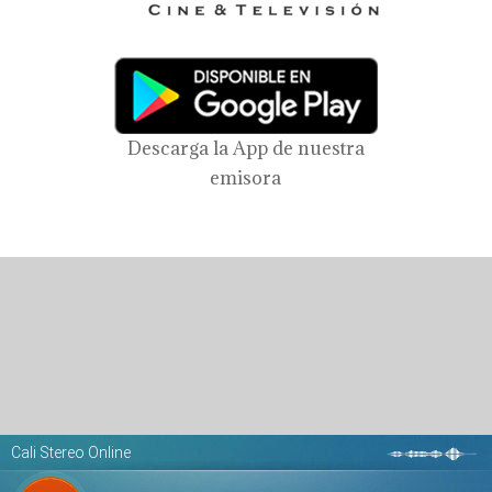
Descarga la App de nuestra
emisora