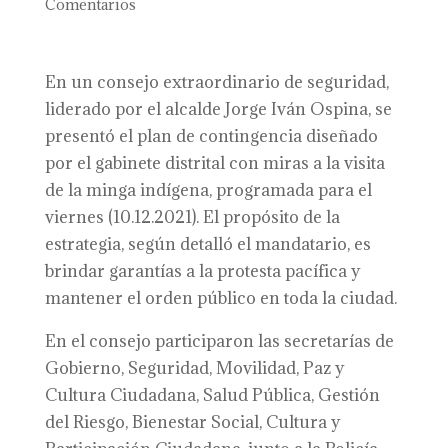
Comentarios
En un consejo extraordinario de seguridad,
liderado por el alcalde Jorge Iván Ospina, se
presentó el plan de contingencia diseñado
por el gabinete distrital con miras a la visita
de la minga indígena, programada para el
viernes (10.12.2021). El propósito de la
estrategia, según detalló el mandatario, es
brindar garantías a la protesta pacífica y
mantener el orden público en toda la ciudad.
En el consejo participaron las secretarías de
Gobierno, Seguridad, Movilidad, Paz y
Cultura Ciudadana, Salud Pública, Gestión
del Riesgo, Bienestar Social, Cultura y