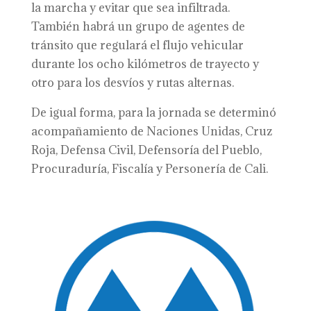
la marcha y evitar que sea infiltrada.
También habrá un grupo de agentes de
tránsito que regulará el flujo vehicular
durante los ocho kilómetros de trayecto y
otro para los desvíos y rutas alternas.
De igual forma, para la jornada se determinó
acompañamiento de Naciones Unidas, Cruz
Roja, Defensa Civil, Defensoría del Pueblo,
Procuraduría, Fiscalía y Personería de Cali.