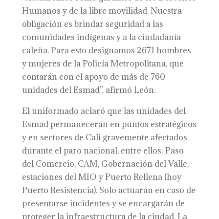
Humanos y de la libre movilidad. Nuestra
obligación es brindar seguridad a las
comunidades indígenas y a la ciudadanía
caleña. Para esto designamos 2671 hombres
y mujeres de la Policía Metropolitana, que
contarán con el apoyo de más de 760
unidades del Esmad”, afirmó León.
El uniformado aclaró que las unidades del
Esmad permanecerán en puntos estratégicos
y en sectores de Cali gravemente afectados
durante el paro nacional, entre ellos: Paso
del Comercio, CAM, Gobernación del Valle,
estaciones del MIO y Puerto Rellena (hoy
Puerto Resistencia). Solo actuarán en caso de
presentarse incidentes y se encargarán de
proteger la infraestructura de la ciudad. La