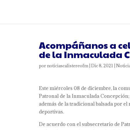
Acompáñanos a cele
de la Inmaculada 
por
noticiascalistereofm
|
Dic 8, 2021
|
Notici
Este miércoles 08 de diciembre, la com
Patronal de la Inmaculada Concepción; 
además de la tradicional balsada por el 
deportivas.
De acuerdo con el subsecretario de Patr