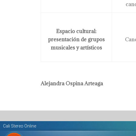
can
Espacio cultural:
presentación de grupos
Canc
musicales y artísticos
Alejandra Ospina Arteaga