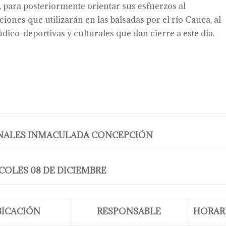
 para posteriormente orientar sus esfuerzos al
ones que utilizarán en las balsadas por el río Cauca, al
lúdico-deportivas y culturales que dan cierre a este día.
ONALES INMACULADA CONCEPCIÓN
COLES 08 DE DICIEMBRE
BICACIÓN
RESPONSABLE
HORAR