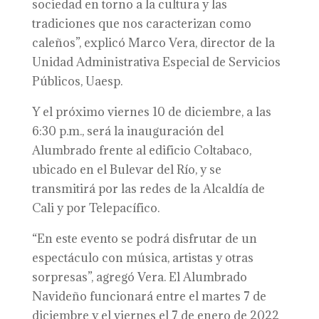
sociedad en torno a la cultura y las
tradiciones que nos caracterizan como
caleños”, explicó Marco Vera, director de la
Unidad Administrativa Especial de Servicios
Públicos, Uaesp.
Y el próximo viernes 10 de diciembre, a las
6:30 p.m., será la inauguración del
Alumbrado frente al edificio Coltabaco,
ubicado en el Bulevar del Río, y se
transmitirá por las redes de la Alcaldía de
Cali y por Telepacífico.
“En este evento se podrá disfrutar de un
espectáculo con música, artistas y otras
sorpresas”, agregó Vera. El Alumbrado
Navideño funcionará entre el martes 7 de
diciembre y el viernes el 7 de enero de 2022