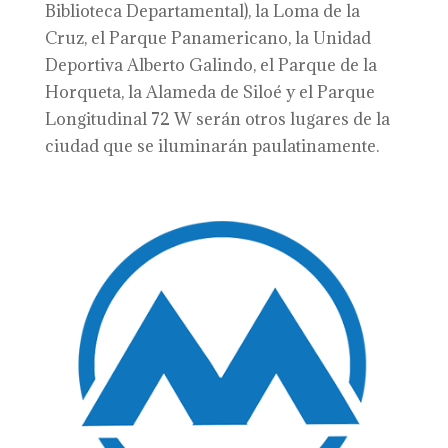
Biblioteca Departamental), la Loma de la
Cruz, el Parque Panamericano, la Unidad
Deportiva Alberto Galindo, el Parque de la
Horqueta, la Alameda de Siloé y el Parque
Longitudinal 72 W serán otros lugares de la
ciudad que se iluminarán paulatinamente.