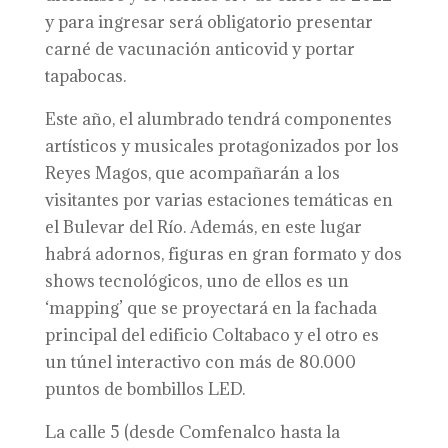
y para ingresar será obligatorio presentar
carné de vacunación anticovid y portar
tapabocas.
Este año, el alumbrado tendrá componentes
artísticos y musicales protagonizados por los
Reyes Magos, que acompañarán a los
visitantes por varias estaciones temáticas en
el Bulevar del Río. Además, en este lugar
habrá adornos, figuras en gran formato y dos
shows tecnológicos, uno de ellos es un
‘mapping’ que se proyectará en la fachada
principal del edificio Coltabaco y el otro es
un túnel interactivo con más de 80.000
puntos de bombillos LED.
La calle 5 (desde Comfenalco hasta la