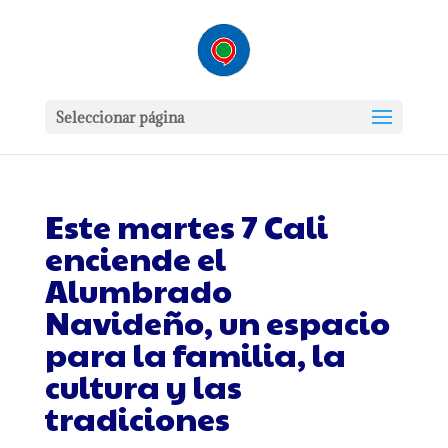
Seleccionar página
Este martes 7 Cali
enciende el
Alumbrado
Navideño, un espacio
para la familia, la
cultura y las
tradiciones