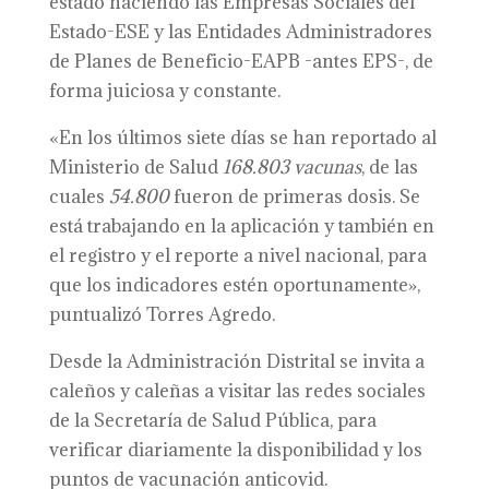
estado haciendo las Empresas Sociales del
Estado-ESE y las Entidades Administradores
de Planes de Beneficio-EAPB -antes EPS-, de
forma juiciosa y constante.
«En los últimos siete días se han reportado al
Ministerio de Salud
168.803 vacunas
, de las
cuales
54.800
fueron de primeras dosis. Se
está trabajando en la aplicación y también en
el registro y el reporte a nivel nacional, para
que los indicadores estén oportunamente»,
puntualizó Torres Agredo.
Desde la Administración Distrital se invita a
caleños y caleñas a visitar las redes sociales
de la Secretaría de Salud Pública, para
verificar diariamente la disponibilidad y los
puntos de vacunación anticovid.