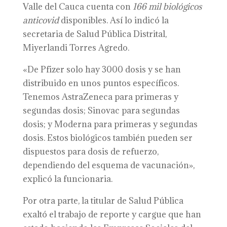
Valle del Cauca cuenta con
166 mil biológicos
anticovid
disponibles. Así lo indicó la
secretaria de Salud Pública Distrital,
Miyerlandi Torres Agredo.
«De Pfizer solo hay 3000 dosis y se han
distribuido en unos puntos específicos.
Tenemos AstraZeneca para primeras y
segundas dosis; Sinovac para segundas
dosis; y Moderna para primeras y segundas
dosis. Estos biológicos también pueden ser
dispuestos para dosis de refuerzo,
dependiendo del esquema de vacunación»,
explicó la funcionaria.
Por otra parte, la titular de Salud Pública
exaltó el trabajo de reporte y cargue que han