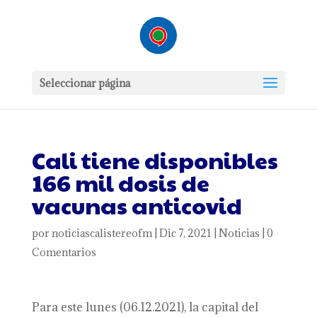
Seleccionar página
Cali tiene disponibles
166 mil dosis de
vacunas anticovid
por
noticiascalistereofm
|
Dic 7, 2021
|
Noticias
|
0
Comentarios
Para este lunes (06.12.2021), la capital del