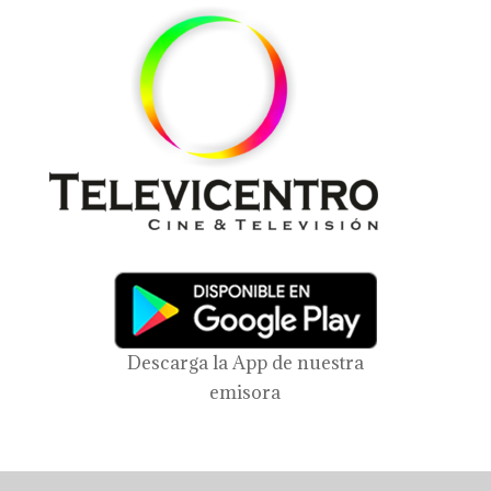
Descarga la App de nuestra
emisora