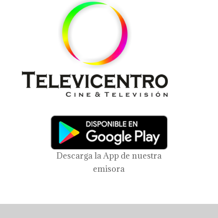
Descarga la App de nuestra
emisora