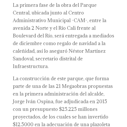
La primera fase de la obra del Parque
Central, ubicada junto al Centro
Administrativo Municipal -CAM-, entre la
avenida 2 Norte y el Río Cali frente al
Boulevard del Río, será entregada a mediados
de diciembre como regalo de navidad a la
caleñidad, así lo aseguró Néstor Martínez
Sandoval, secretario distrital de
Infraestructura.
La construcción de este parque, que forma
parte de una de las 21 Megaobras propuestas
en la primera administración del alcalde,
Jorge Iván Ospina, fue adjudicada en 2015
con un presupuesto $25.225 millones
proyectados, de los cuales se han invertido
$12.5000 en la adecuación de una plazoleta