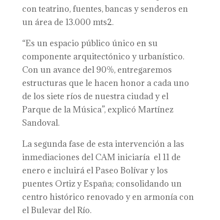
con teatrino, fuentes, bancas y senderos en
un área de 13.000 mts2.
“Es un espacio público único en su
componente arquitectónico y urbanístico.
Con un avance del 90%, entregaremos
estructuras que le hacen honor a cada uno
de los siete ríos de nuestra ciudad y el
Parque de la Música”, explicó Martínez
Sandoval.
La segunda fase de esta intervención a las
inmediaciones del CAM iniciaría el 11 de
enero e incluirá el Paseo Bolívar y los
puentes Ortiz y España; consolidando un
centro histórico renovado y en armonía con
el Bulevar del Río.