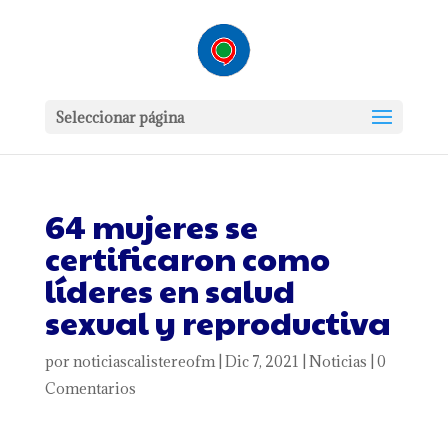
Seleccionar página
64 mujeres se
certificaron como
líderes en salud
sexual y reproductiva
por
noticiascalistereofm
|
Dic 7, 2021
|
Noticias
|
0
Comentarios