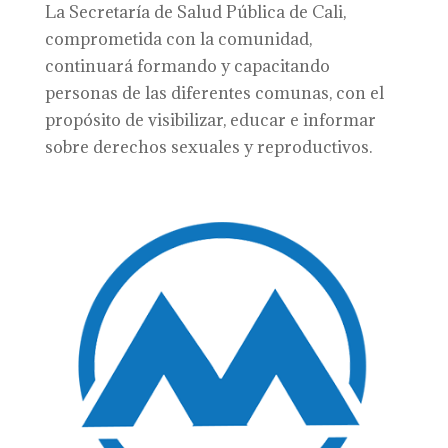
La Secretaría de Salud Pública de Cali,
comprometida con la comunidad,
continuará formando y capacitando
personas de las diferentes comunas, con el
propósito de visibilizar, educar e informar
sobre derechos sexuales y reproductivos.