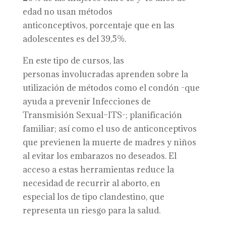
edad no usan métodos
anticonceptivos, porcentaje que en las
adolescentes es del 39,5%.
En este tipo de cursos, las
personas involucradas aprenden sobre la
utilización de métodos como el condón -que
ayuda a prevenir Infecciones de
Transmisión Sexual–ITS-; planificación
familiar; así como el uso de anticonceptivos
que previenen la muerte de madres y niños
al evitar los embarazos no deseados. El
acceso a estas herramientas reduce la
necesidad de recurrir al aborto, en
especial los de tipo clandestino, que
representa un riesgo para la salud.