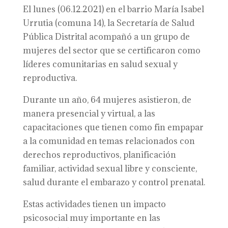
El lunes (06.12.2021) en el barrio María Isabel
Urrutia (comuna 14), la Secretaría de Salud
Pública Distrital acompañó a un grupo de
mujeres del sector que se certificaron como
líderes comunitarias en salud sexual y
reproductiva.
Durante un año, 64 mujeres asistieron, de
manera presencial y virtual, a las
capacitaciones que tienen como fin empapar
a la comunidad en temas relacionados con
derechos reproductivos, planificación
familiar, actividad sexual libre y consciente,
salud durante el embarazo y control prenatal.
Estas actividades tienen un impacto
psicosocial muy importante en las