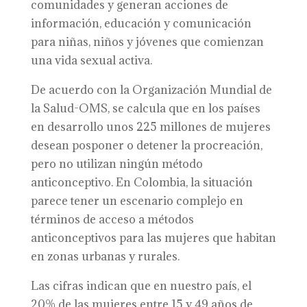
comunidades y generan acciones de
información, educación y comunicación
para niñas, niños y jóvenes que comienzan
una vida sexual activa.
De acuerdo con la Organización Mundial de
la Salud-OMS, se calcula que en los países
en desarrollo unos 225 millones de mujeres
desean posponer o detener la procreación,
pero no utilizan ningún método
anticonceptivo. En Colombia, la situación
parece tener un escenario complejo en
términos de acceso a métodos
anticonceptivos para las mujeres que habitan
en zonas urbanas y rurales.
Las cifras indican que en nuestro país, el
20% de las mujeres entre 15 y 49 años de