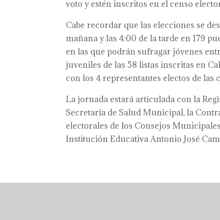
voto y estén inscritos en el censo electo
Cabe recordar que las elecciones se des
mañana y las 4:00 de la tarde en 179 pu
en las que podrán sufragar jóvenes entre
juveniles de las 58 listas inscritas en 
con los 4 representantes electos de las 
La jornada estará articulada con la Regis
Secretaría de Salud Municipal, la Contr
electorales de los Consejos Municipales.
Institución Educativa Antonio José Ca