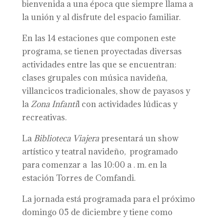
bienvenida a una época que siempre llama a
la unión y al disfrute del espacio familiar.
En las 14 estaciones que componen este
programa, se tienen proyectadas diversas
actividades entre las que se encuentran:
clases grupales con música navideña,
villancicos tradicionales, show de payasos y
la
Zona Infanti
l con actividades lúdicas y
recreativas.
La
Biblioteca Viajera
presentará un show
artístico y teatral navideño, programado
para comenzar a las 10:00 a . m. en la
estación Torres de Comfandi.
La jornada está programada para el próximo
domingo 05 de diciembre y tiene como