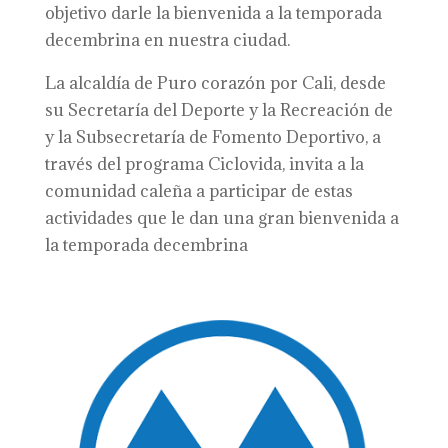
objetivo darle la bienvenida a la temporada
decembrina en nuestra ciudad.
La alcaldía de Puro corazón por Cali, desde
su Secretaría del Deporte y la Recreación de
y la Subsecretaría de Fomento Deportivo, a
través del programa Ciclovida, invita a la
comunidad caleña a participar de estas
actividades que le dan una gran bienvenida a
la temporada decembrina