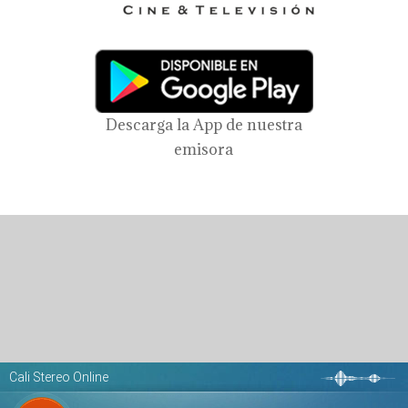
Descarga la App de nuestra
emisora