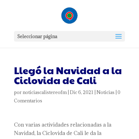
Seleccionar página
Llegó la Navidad a la
Ciclovida de Cali
por
noticiascalistereofm
|
Dic 6, 2021
|
Noticias
|
0
Comentarios
Con varias actividades relacionadas a la
Navidad, la Ciclovida de Cali le da la