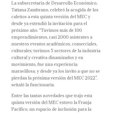
La subsecretaria de Desarrollo Económico,
Tatiana Zambrano, celebró la acogida de los
caleños a esta quinta versión del MEC y
desde ya extendió la invitación para el
próximo año. “Tuvimos más de 100
emprendimientos, casi 2000 asistentes a
nuestros eventos académicos, comerciales,
culturales; tuvimos 5 sectores de la industria
cultural y creativa dinamizados y en
movimiento, fue una experiencia
maravillosa; y desde ya los invito a que no se
pierdan la próxima versión del MEC 2022”,
señaló la funcionaria.
Entre las tantas novedades que trajo esta
quinta versión del MEC estuvo la Franja
Pacífico, un espacio de inclusión para la