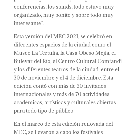
conferencias, los stands, todo estuvo muy
organizado, muy bonito y sobre todo muy
interesante”.
Esta versión del MEC 2021, se celebró en
diferentes espacios de la ciudad como el
Museo La Tertulia, la Casa Obeso Mejía, el
Bulevar del Río, el Centro Cultural Comfandi
y los diferentes teatros de la ciudad; entre el
30 de noviembre y el 4 de diciembre. Esta
edición contó con más de 30 invitados
internacionales y más de 70 actividades
académicas, artísticas y culturales abiertas
para todo tipo de público.
En el marco de esta edición renovada del
MEC, se llevaron a cabo los festivales