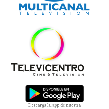
Descarga la App de nuestra