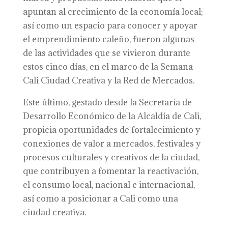
apuntan al crecimiento de la economía local;
así como un espacio para conocer y apoyar
el emprendimiento caleño, fueron algunas
de las actividades que se vivieron durante
estos cinco días, en el marco de la Semana
Cali Ciudad Creativa y la Red de Mercados.
Este último, gestado desde la Secretaría de
Desarrollo Económico de la Alcaldía de Cali,
propicia oportunidades de fortalecimiento y
conexiones de valor a mercados, festivales y
procesos culturales y creativos de la ciudad,
que contribuyen a fomentar la reactivación,
el consumo local, nacional e internacional,
así como a posicionar a Cali como una
ciudad creativa.