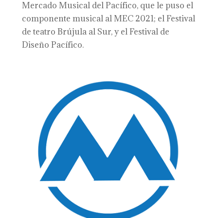
Mercado Musical del Pacífico, que le puso el
componente musical al MEC 2021; el Festival
de teatro Brújula al Sur, y el Festival de
Diseño Pacífico.