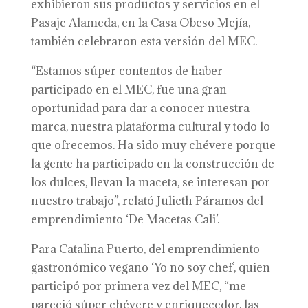
exhibieron sus productos y servicios en el
Pasaje Alameda, en la Casa Obeso Mejía,
también celebraron esta versión del MEC.
“Estamos súper contentos de haber
participado en el MEC, fue una gran
oportunidad para dar a conocer nuestra
marca, nuestra plataforma cultural y todo lo
que ofrecemos. Ha sido muy chévere porque
la gente ha participado en la construcción de
los dulces, llevan la maceta, se interesan por
nuestro trabajo”, relató Julieth Páramos del
emprendimiento ‘De Macetas Cali’.
Para Catalina Puerto, del emprendimiento
gastronómico vegano ‘Yo no soy chef’, quien
participó por primera vez del MEC, “me
pareció súper chévere y enriquecedor, las