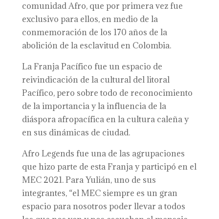
comunidad Afro, que por primera vez fue
exclusivo para ellos, en medio de la
conmemoración de los 170 años de la
abolición de la esclavitud en Colombia.
La Franja Pacífico fue un espacio de
reivindicación de la cultural del litoral
Pacífico, pero sobre todo de reconocimiento
de la importancia y la influencia de la
diáspora afropacífica en la cultura caleña y
en sus dinámicas de ciudad.
Afro Legends fue una de las agrupaciones
que hizo parte de esta Franja y participó en el
MEC 2021. Para Yulián, uno de sus
integrantes, “el MEC siempre es un gran
espacio para nosotros poder llevar a todos