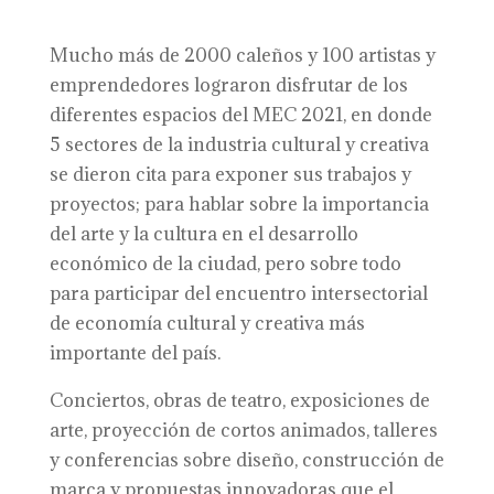
Mucho más de 2000 caleños y 100 artistas y
emprendedores lograron disfrutar de los
diferentes espacios del MEC 2021, en donde
5 sectores de la industria cultural y creativa
se dieron cita para exponer sus trabajos y
proyectos; para hablar sobre la importancia
del arte y la cultura en el desarrollo
económico de la ciudad, pero sobre todo
para participar del encuentro intersectorial
de economía cultural y creativa más
importante del país.
Conciertos, obras de teatro, exposiciones de
arte, proyección de cortos animados, talleres
y conferencias sobre diseño, construcción de
marca y propuestas innovadoras que el