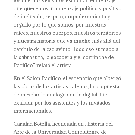
los que nos ven y nos escuchan el mensaje
que queremos: un mensaje político y positivo
de inclusión, respeto, empoderamiento y
orgullo por lo que somos, por nuestras
raíces, nuestros cuerpos, nuestros territorios
y nuestra historia que va mucho más allá del
capítulo de la esclavitud. Todo eso sumado a
la sabrosura, la gozadera y el corrinche del
Pacífico”, relató el artista.
En el Salón Pacífico, el escenario que albergó
las obras de los artistas caleños, la propuesta
de mezclar lo análogo con lo digital, fue
exaltada por los asistentes y los invitados
internacionales.
Caridad Botella, licenciada en Historia del
Arte de la Universidad Complutense de