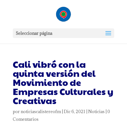
Seleccionar página
Cali vibró con la
quinta versión del
Movimiento de
Empresas Culturales y
Creativas
por
noticiascalistereofm
|
Dic 6, 2021
|
Noticias
|
0
Comentarios