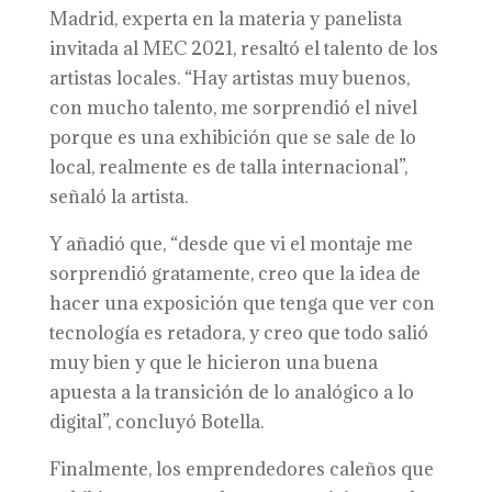
Madrid, experta en la materia y panelista
invitada al MEC 2021, resaltó el talento de los
artistas locales. “Hay artistas muy buenos,
con mucho talento, me sorprendió el nivel
porque es una exhibición que se sale de lo
local, realmente es de talla internacional”,
señaló la artista.
Y añadió que, “desde que vi el montaje me
sorprendió gratamente, creo que la idea de
hacer una exposición que tenga que ver con
tecnología es retadora, y creo que todo salió
muy bien y que le hicieron una buena
apuesta a la transición de lo analógico a lo
digital”, concluyó Botella.
Finalmente, los emprendedores caleños que