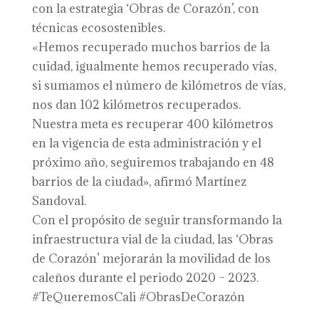
con la estrategia ‘Obras de Corazón’, con
técnicas ecosostenibles.
«Hemos recuperado muchos barrios de la
cuidad, igualmente hemos recuperado vías,
si sumamos el número de kilómetros de vías,
nos dan 102 kilómetros recuperados.
Nuestra meta es recuperar 400 kilómetros
en la vigencia de esta administración y el
próximo año, seguiremos trabajando en 48
barrios de la ciudad», afirmó Martínez
Sandoval.
Con el propósito de seguir transformando la
infraestructura vial de la ciudad, las ‘Obras
de Corazón’ mejorarán la movilidad de los
caleños durante el periodo 2020 – 2023.
#TeQueremosCali #ObrasDeCorazón