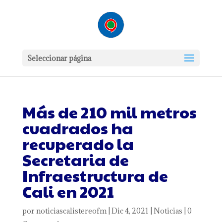
Seleccionar página
Más de 210 mil metros
cuadrados ha
recuperado la
Secretaria de
Infraestructura de
Cali en 2021
por
noticiascalistereofm
|
Dic 4, 2021
|
Noticias
|
0